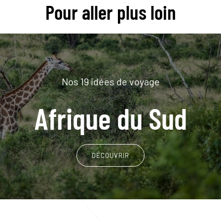
Pour aller plus loin
Nos 19 idées de voyage
Afrique du Sud
DÉCOUVRIR