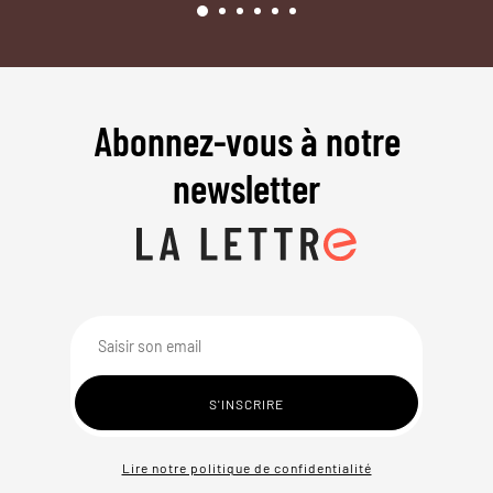
Abonnez-vous à notre
newsletter
Lire notre politique de confidentialité