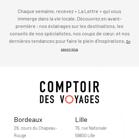
Chaque semaine, recevez « La Lettre » qui vous
immerge dans la vie locale. Découvrez en avant-
première : nos éclairages sur les destinations, les
conseils de nos spécialistes, nos coups de cœur, et nos
dernières tendances pour faire le plein d’inspirations.
En
savoir plus
Bordeaux
Lille
26, cours du Chapeau-
76, rue Nationale
Rouge
59800 Lille