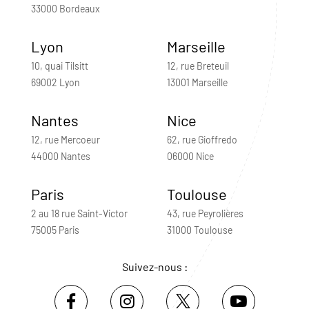
33000 Bordeaux
Lyon
Marseille
10, quai Tilsitt
12, rue Breteuil
69002 Lyon
13001 Marseille
Nantes
Nice
12, rue Mercoeur
62, rue Gioffredo
44000 Nantes
06000 Nice
Paris
Toulouse
2 au 18 rue Saint-Victor
43, rue Peyrolières
75005 Paris
31000 Toulouse
Suivez-nous :