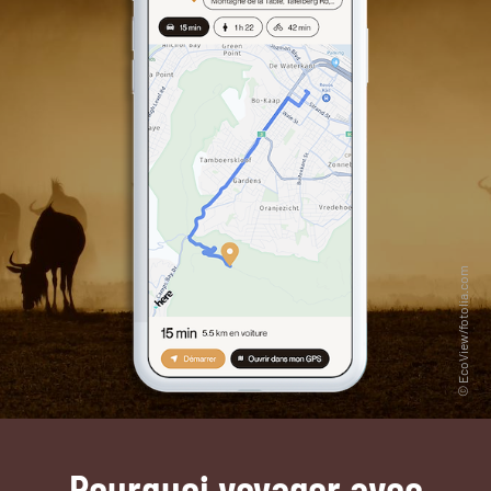
Pourquoi voyager avec