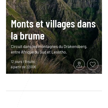
Monts et villages dans
la brume
Circuit dans les montagnes du Drakensberg,
entre Afrique du Sud et Lesotho.
12 jours / 9 nuits
à partir de 2200€