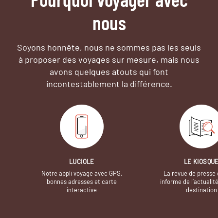
nous
Soyons honnête, nous ne sommes pas les seuls
à proposer des voyages sur mesure,
mais nous
avons quelques atouts qui font
incontestablement la différence.
LUCIOLE
LE KIOSQU
Notre appli voyage avec GPS,
La revue de presse 
bonnes adresses et carte
informe de l’actualit
interactive
destination