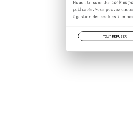
Nous utilisons des cookies po
publicités. Vous pouvez chois
« gestion des cookies » en bas
TOUT REFUSER