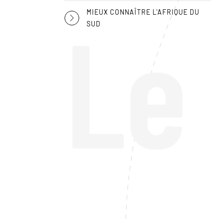
Le
MIEUX CONNAÎTRE L'AFRIQUE DU
SUD