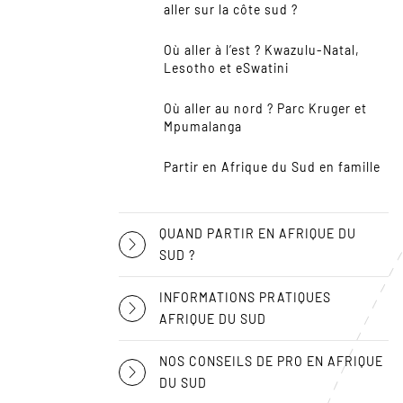
aller sur la côte sud ?
Où aller à l’est ? Kwazulu-Natal,
Lesotho et eSwatini
Où aller au nord ? Parc Kruger et
Mpumalanga
Partir en Afrique du Sud en famille
QUAND PARTIR EN AFRIQUE DU
SUD ?
INFORMATIONS PRATIQUES
AFRIQUE DU SUD
NOS CONSEILS DE PRO EN AFRIQUE
DU SUD