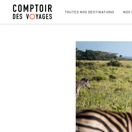
TOUTES NOS DESTINATIONS
NOS