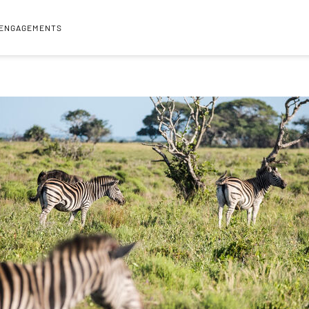
 ENGAGEMENTS