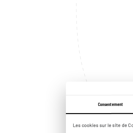
Consentement
Les cookies sur le site de 