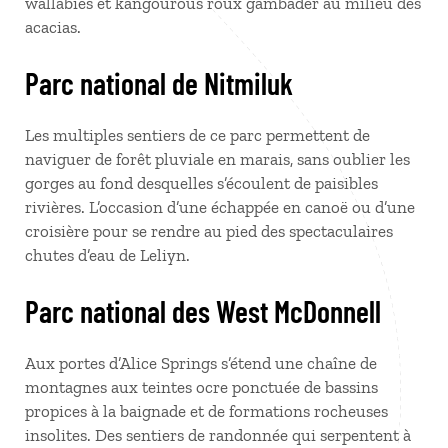
wallabies et kangourous roux gambader au milieu des
acacias.
Parc national de Nitmiluk
Les multiples sentiers de ce parc permettent de
naviguer de forêt pluviale en marais, sans oublier les
gorges au fond desquelles s’écoulent de paisibles
rivières. L’occasion d’une échappée en canoë ou d’une
croisière pour se rendre au pied des spectaculaires
chutes d’eau de Leliyn.
Parc national des West McDonnell
Aux portes d’Alice Springs s’étend une chaîne de
montagnes aux teintes ocre ponctuée de bassins
propices à la baignade et de formations rocheuses
insolites. Des sentiers de randonnée qui serpentent à