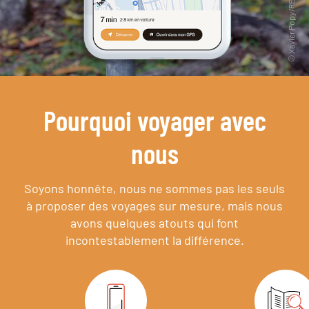
Pourquoi voyager avec
nous
Soyons honnête, nous ne sommes pas les seuls
à proposer des voyages sur mesure,
mais nous
avons quelques atouts qui font
incontestablement la différence.