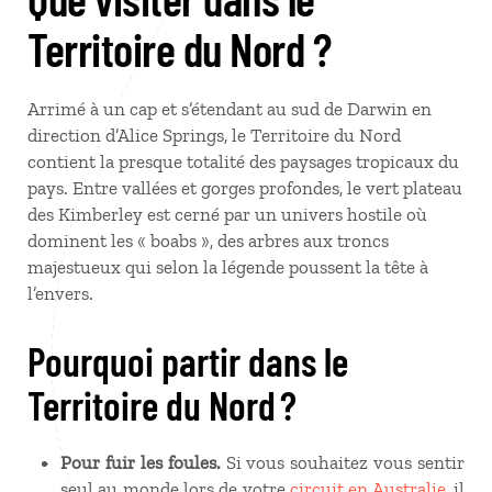
Territoire du Nord ?
Arrimé à un cap et s’étendant au sud de Darwin en
direction d’Alice Springs, le Territoire du Nord
contient la presque totalité des paysages tropicaux du
pays. Entre vallées et gorges profondes, le vert plateau
des Kimberley est cerné par un univers hostile où
dominent les «
boabs
», des arbres aux troncs
majestueux qui selon la légende poussent la tête à
l’envers.
Pourquoi partir dans le
Territoire du Nord ?
Pour fuir les foules.
Si vous souhaitez vous sentir
seul au monde lors de votre
circuit en Australie
, il