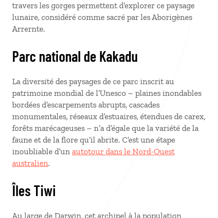
travers les gorges permettent d’explorer ce paysage
lunaire, considéré comme sacré par les Aborigènes
Arrernte.
Parc national de Kakadu
La diversité des paysages de ce parc inscrit au
patrimoine mondial de l’Unesco – plaines inondables
bordées d’escarpements abrupts, cascades
monumentales, réseaux d’estuaires, étendues de carex,
forêts marécageuses – n’a d’égale que la variété de la
faune et de la flore qu’il abrite. C’est une étape
inoubliable d’un
autotour dans le Nord-Ouest
australien
.
Îles Tiwi
Au large de Darwin, cet archipel à la population