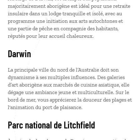
majoritairement aborigène est idéal pour une retraite
insulaire dans un lodge tranquille et isolé, avec au
programme une initiation aux arts autochtones et
une partie de pêche en compagnie des habitants,
réputés pour leur accueil chaleureux.
Darwin
La principale ville du nord de l’Australie doit son
dynamisme à ses multiples influences. Des galeries
d’art aborigène aux marchés de cuisine asiatique, elle
dégage une ambiance jeune et multiculturelle. Sur le
bord de mer, vous apprécierez la douceur des plages et
l'animation du port de plaisance.
Parc national de Litchfield