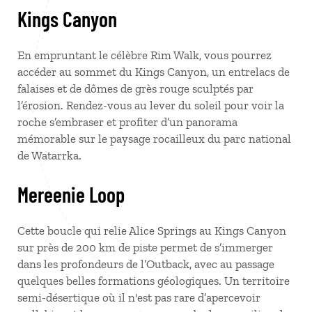
Kings Canyon
En empruntant le célèbre Rim Walk, vous pourrez
accéder au sommet du Kings Canyon, un entrelacs de
falaises et de dômes de grès rouge sculptés par
l’érosion. Rendez-vous au lever du soleil pour voir la
roche s’embraser et profiter d’un panorama
mémorable sur le paysage rocailleux du parc national
de Watarrka.
Mereenie Loop
Cette boucle qui relie Alice Springs au Kings Canyon
sur près de 200 km de piste permet de s’immerger
dans les profondeurs de l’Outback, avec au passage
quelques belles formations géologiques. Un territoire
semi-désertique où il n'est pas rare d’apercevoir