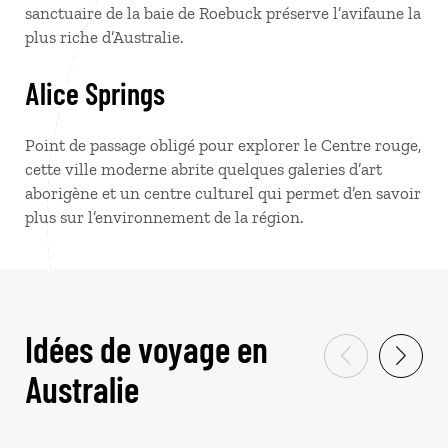
sanctuaire de la baie de Roebuck préserve l’avifaune la
plus riche d’Australie.
Alice Springs
Point de passage obligé pour explorer le Centre rouge,
cette ville moderne abrite quelques galeries d’art
aborigène et un centre culturel qui permet d’en savoir
plus sur l’environnement de la région.
Idées de voyage en
Australie