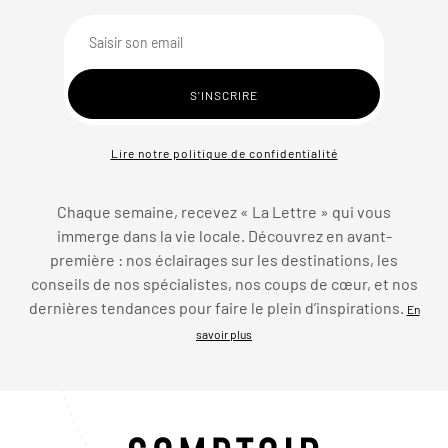
Lire notre politique de confidentialité
Chaque semaine, recevez « La Lettre » qui vous
immerge dans la vie locale. Découvrez en avant-
première : nos éclairages sur les destinations, les
conseils de nos spécialistes, nos coups de cœur, et nos
dernières tendances pour faire le plein d’inspirations.
En
savoir plus