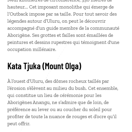
hauteur... Cet imposant monolithe qui émerge de
l’Outback impose par sa taille. Pour tout savoir des
légendes autour d’Uluru, on peut le découvrir
accompagné d’un guide membre de la communauté
Aborigène. Ses grottes et failles sont émaillées de
peintures et dessins rupestres qui témoignent d'une
occupation millénaire.
Kata Tjuka (Mount Olga)
À l’ouest d’Uluru, des dômes rocheux taillés par
l’érosion s’élèvent au milieu du bush. Cet ensemble,
qui constitue un lieu de cérémonie pour les
Aborigènes Anangu, ne s’admire que de loin, de
préférence au lever ou au coucher du soleil pour
profiter de toute la nuance de rouges et d’ocre qu’il
peut offrir.