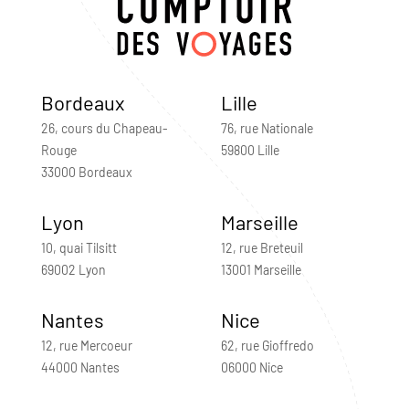
Bordeaux
Lille
26, cours du Chapeau-
76, rue Nationale
Rouge
59800 Lille
33000 Bordeaux
Lyon
Marseille
10, quai Tilsitt
12, rue Breteuil
69002 Lyon
13001 Marseille
Nantes
Nice
12, rue Mercoeur
62, rue Gioffredo
44000 Nantes
06000 Nice