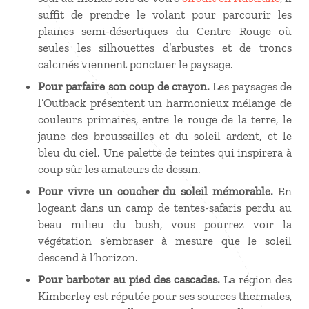
suffit de prendre le volant pour parcourir les
plaines semi-désertiques du Centre Rouge où
seules les silhouettes d’arbustes et de troncs
calcinés viennent ponctuer le paysage.
Pour parfaire son coup de crayon.
Les paysages de
l’Outback présentent un harmonieux mélange de
couleurs primaires, entre le rouge de la terre, le
jaune des broussailles et du soleil ardent, et le
bleu du ciel. Une palette de teintes qui inspirera à
coup sûr les amateurs de dessin.
Pour vivre un coucher du soleil mémorable.
En
logeant dans un camp de tentes-safaris perdu au
beau milieu du bush, vous pourrez voir la
végétation s’embraser à mesure que le soleil
descend à l’horizon.
Pour barboter au pied des cascades.
La région des
Kimberley est réputée pour ses sources thermales,