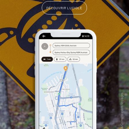
DÉCOUVRIR LUCIOLE