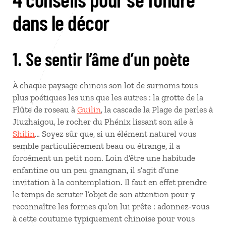
dans le décor
1. Se sentir l’âme d’un poète
À chaque paysage chinois son lot de surnoms tous
plus poétiques les uns que les autres : la grotte de la
Flûte de roseau à
Guilin
, la cascade la Plage de perles à
Jiuzhaigou, le rocher du Phénix lissant son aile à
Shilin
… Soyez sûr que, si un élément naturel vous
semble particulièrement beau ou étrange, il a
forcément un petit nom. Loin d’être une habitude
enfantine ou un peu gnangnan, il s’agit d’une
invitation à la contemplation. Il faut en effet prendre
le temps de scruter l’objet de son attention pour y
reconnaître les formes qu’on lui prête : adonnez-vous
à cette coutume typiquement chinoise pour vous