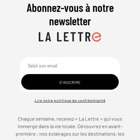
Abonnez-vous à notre
newsletter
Lire notre politique de confidentialité
Chaque semaine, recevez « La Lettre » qui vous
immerge dans la vie locale. Découvrez en avant-
première : nos éclairages sur les destinations, les