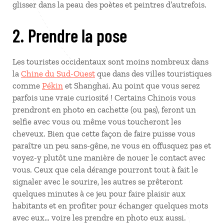
glisser dans la peau des poètes et peintres d’autrefois.
2. Prendre la pose
Les touristes occidentaux sont moins nombreux dans
la
Chine du Sud-Ouest
que dans des villes touristiques
comme
Pékin
et Shanghai. Au point que vous serez
parfois une vraie curiosité ! Certains Chinois vous
prendront en photo en cachette (ou pas), feront un
selfie avec vous ou même vous toucheront les
cheveux. Bien que cette façon de faire puisse vous
paraître un peu sans-gêne, ne vous en offusquez pas et
voyez-y plutôt une manière de nouer le contact avec
vous. Ceux que cela dérange pourront tout à fait le
signaler avec le sourire, les autres se prêteront
quelques minutes à ce jeu pour faire plaisir aux
habitants et en profiter pour échanger quelques mots
avec eux… voire les prendre en photo eux aussi.