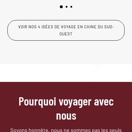
VOIR NOS 4 IDÉES DE VOYAGE EN CHINE DU SUD-
OUEST
Pourquoi voyager avec
nous
Soyons honnête, nous ne sommes pas les seuls