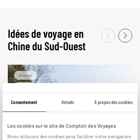
Idées de voyage en
Chine du Sud-Ouest
En train
Chine
Consentement
Détails
À propos des cookies
Les cookies sur le site de Comptoir des Voyages
Nous utilisons des cookies pour faciliter votre navigation