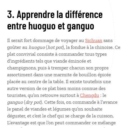
3. Apprendre la différence
entre huoguo et ganguo
Il serait fort dommage de voyager au
Sichuan
sans
goûter au
huoguo
(
hot pot
), la fondue à la chinoise. Ce
plat convivial consiste à commander tous types
d’ingrédients tels que viande émincée et
champignons, puis à tremper chacun son propre
assortiment dans une marmite de bouillon épicée
placée au centre de la table. Il existe toutefois une
autre version de ce plat bien moins connue des
touristes, qu’on retrouve surtout à
Chengdu
: le
ganguo
(
dry pot
). Cette fois, on commande à l’avance
le panel de viandes et légumes qu’on souhaite
déguster, et c’est le chef qui se charge de la cuisson.
L’avantage est que l’on peut commander ce mélange