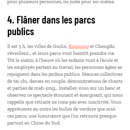
pour plusieurs personnes, ou juste pour soi-même.
4. Flâner dans les parcs
publics
Il est 5 h, les villes de Guilin,
Kunming
et Chengdu
s’éveillent… et leurs parcs vont bientôt prendre vie.
Tôt le matin, à l’heure où les enfants vont à l’école et
les employés partent au travail, les personnes âgées se
rejoignent dans les jardins publics. Séances collectives
de tai-chi, danses en couple, démonstrations de chants
et parties de mah-jong… Installez-vous sur un banc et
observez ce spectacle étonnant et énergisant, qui nous
rappelle que retraite ne rime pas avec inactivité. Vous
apprécierez en outre les bulles de verdure que sont
ces parcs, une luxuriance que l’on retrouve presque
partout en Chine du Sud.