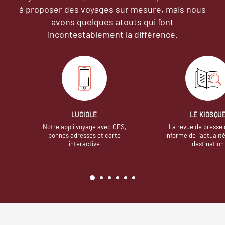
à proposer des voyages sur mesure,
mais nous
avons quelques atouts qui font
incontestablement la différence.
LUCIOLE
LE KIOSQU
Notre appli voyage avec GPS,
La revue de presse 
bonnes adresses et carte
informe de l’actualit
interactive
destination