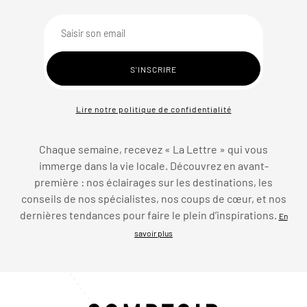
Lire notre politique de confidentialité
Chaque semaine, recevez « La Lettre » qui vous
immerge dans la vie locale. Découvrez en avant-
première : nos éclairages sur les destinations, les
conseils de nos spécialistes, nos coups de cœur, et nos
dernières tendances pour faire le plein d’inspirations.
En
savoir plus