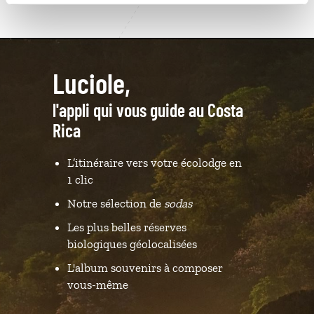
Luciole,
l'appli qui vous guide au Costa
Rica
L’itinéraire vers votre écolodge en
1 clic
Notre sélection de
sodas
Les plus belles réserves
biologiques géolocalisées
L'album souvenirs à composer
vous-même