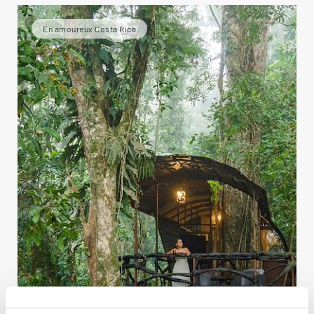
En amoureux Costa Rica