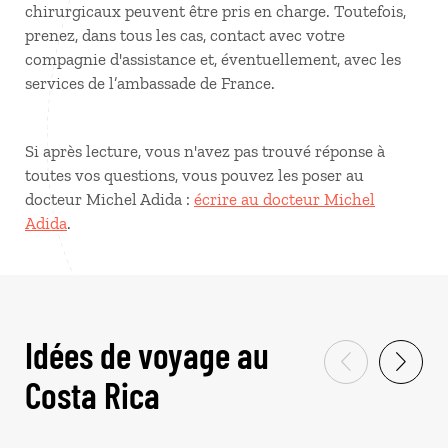
chirurgicaux peuvent être pris en charge. Toutefois,
prenez, dans tous les cas, contact avec votre
compagnie d'assistance et, éventuellement, avec les
services de l’ambassade de France.
Si après lecture, vous n'avez pas trouvé réponse à
toutes vos questions, vous pouvez les poser au
docteur Michel Adida :
écrire au docteur Michel
Adida
.
Idées de voyage au
Costa Rica