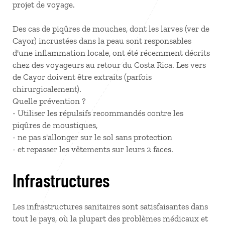
projet de voyage.
Des cas de piqûres de mouches, dont les larves (ver de
Cayor) incrustées dans la peau sont responsables
d'une inflammation locale, ont été récemment décrits
chez des voyageurs au retour du Costa Rica. Les vers
de Cayor doivent être extraits (parfois
chirurgicalement).
Quelle prévention ?
- Utiliser les répulsifs recommandés contre les
piqûres de moustiques,
- ne pas s'allonger sur le sol sans protection
- et repasser les vêtements sur leurs 2 faces.
Infrastructures
Les infrastructures sanitaires sont satisfaisantes dans
tout le pays, où la plupart des problèmes médicaux et