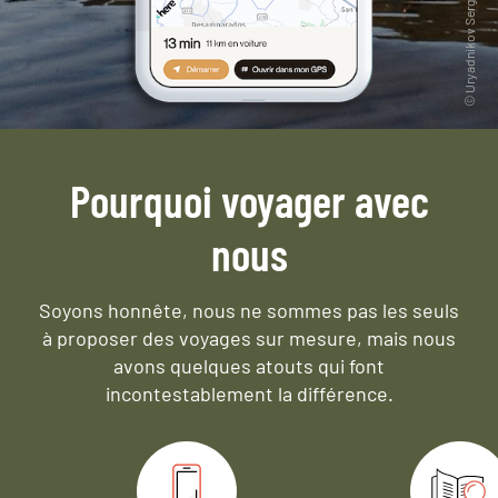
Pourquoi voyager avec
nous
Soyons honnête, nous ne sommes pas les seuls
à proposer des voyages sur mesure,
mais nous
avons quelques atouts qui font
incontestablement la différence.