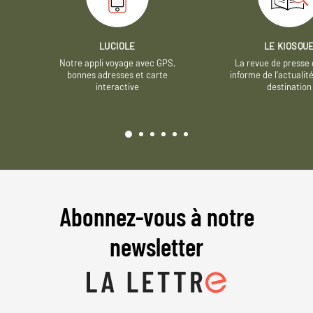
LUCIOLE
LE KIOSQU
Notre appli voyage avec GPS,
La revue de presse 
bonnes adresses et carte
informe de l’actualit
interactive
destination
Abonnez-vous à notre
newsletter