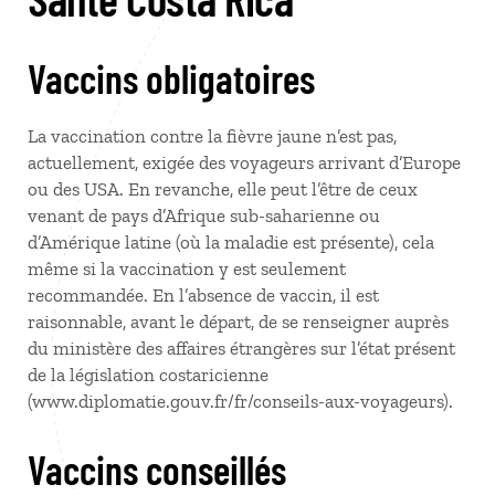
Vaccins obligatoires
La vaccination contre la fièvre jaune n’est pas,
actuellement, exigée des voyageurs arrivant d’Europe
ou des USA. En revanche, elle peut l’être de ceux
venant de pays d’Afrique sub-saharienne ou
d’Amérique latine (où la maladie est présente), cela
même si la vaccination y est seulement
recommandée. En l’absence de vaccin, il est
raisonnable, avant le départ, de se renseigner auprès
du ministère des affaires étrangères sur l’état présent
de la législation costaricienne
(www.diplomatie.gouv.fr/fr/conseils-aux-voyageurs).
Vaccins conseillés