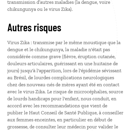
transmission d’autres maladies (la dengue, voire
chikungunya ou le virus Zika).
Autres risques
Virus Zika : transmise par le même moustique que la
dengue et le chikungunya, la maladie n'était pas
considérée comme grave (fièvre, éruption cutanée,
douleurs articulaires, guérissant en une huitaine de
jours) jusqu'à l'apparition, lors de l'épidémie sévissant
au Brésil, de lourdes complications neurologiques
chez des nouveau-nés de mères ayant été en contact
avec le virus Zika. Le risque de microcéphalies, source
de lourds handicaps pour l'enfant, nous conduit, en
accord avec les recommandations que vient de
publier le Haut Conseil de Santé Publique, à conseiller
aux femmes enceintes, en particulier en début de
grossesse, de consulter leur médecin pour valider le