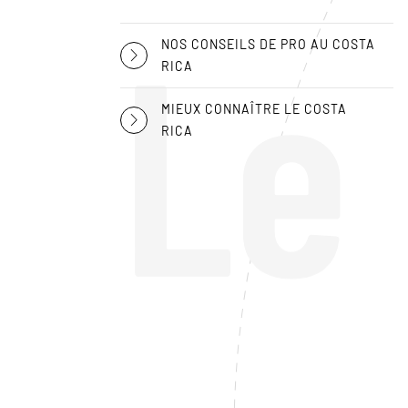
Le
NOS CONSEILS DE PRO AU COSTA
RICA
MIEUX CONNAÎTRE LE COSTA
RICA