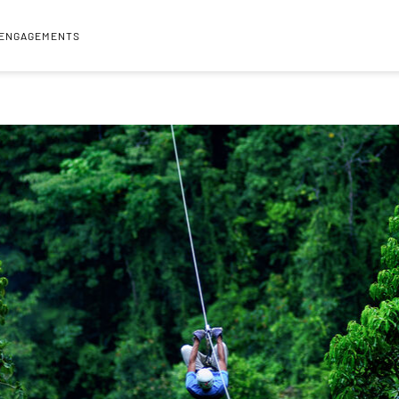
 ENGAGEMENTS