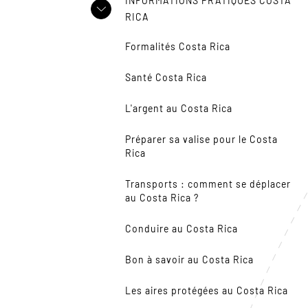
INFORMATIONS PRATIQUES COSTA
RICA
Formalités Costa Rica
Santé Costa Rica
L'argent au Costa Rica
Préparer sa valise pour le Costa
Rica
Transports : comment se déplacer
au Costa Rica ?
Conduire au Costa Rica
Bon à savoir au Costa Rica
Les aires protégées au Costa Rica