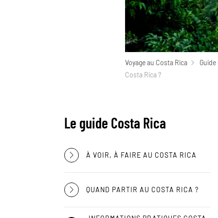
Voyage au Costa Rica
Guide 
Costa Rica ?
Le guide Costa Rica
À VOIR, À FAIRE AU COSTA RICA
QUAND PARTIR AU COSTA RICA ?