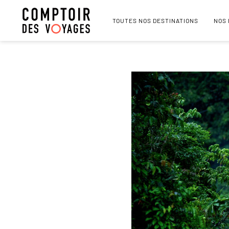
TOUTES NOS DESTINATIONS
NOS