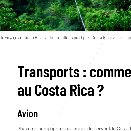
de voyage au Costa Rica
Informations pratiques Costa Rica
Transp
Transports : comme
au Costa Rica ?
Avion
Plusieurs compagnies aériennes desservent le Costa Ri