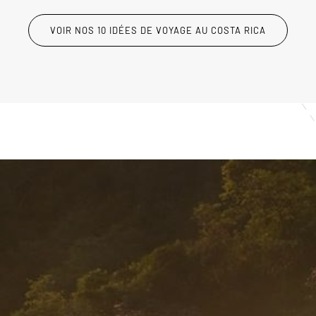
VOIR NOS 10 IDÉES DE VOYAGE AU COSTA RICA