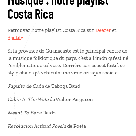
Costa Rica
Retrouvez notre playlist Costa Rica sur
Deezer
et
Spotify
Si la province de Guanacaste est le principal centre de
la musique folklorique du pays, c’est à Limón qu'est né
l'emblématique calypso. Derrière son aspect festif, ce
style chaloupé véhicule une vraie critique sociale.
Juguito de Caña
de Taboga Band
Cabin In The Wata
de Walter Ferguson
Meant To Be
de Raido
Revolucion Actitud Poesia
de Poeta