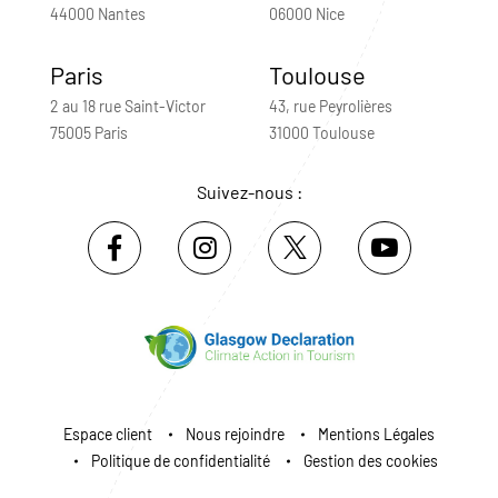
44000 Nantes
06000 Nice
Paris
Toulouse
2 au 18 rue Saint-Victor
43, rue Peyrolières
75005 Paris
31000 Toulouse
Suivez-nous :
Espace client
Nous rejoindre
Mentions Légales
Politique de confidentialité
Gestion des cookies