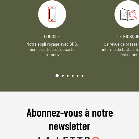
LUCIOLE
LE KIOSQU
Notre appli voyage avec GPS,
La revue de presse 
bonnes adresses et carte
informe de l’actualit
interactive
destination
Abonnez-vous à notre
newsletter