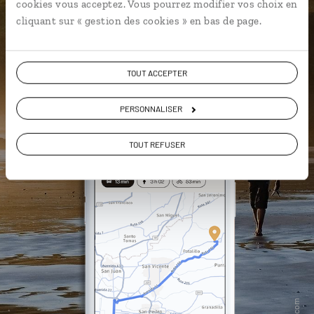
cookies vous acceptez. Vous pourrez modifier vos choix en
vous-même
cliquant sur « gestion des cookies » en bas de page.
DÉCOUVRIR LUCIOLE
TOUT ACCEPTER
PERSONNALISER
TOUT REFUSER