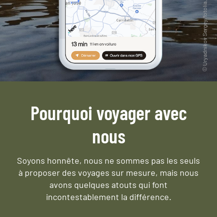
Pourquoi voyager avec
nous
Soyons honnête, nous ne sommes pas les seuls
à proposer des voyages sur mesure,
mais nous
avons quelques atouts qui font
incontestablement la différence.