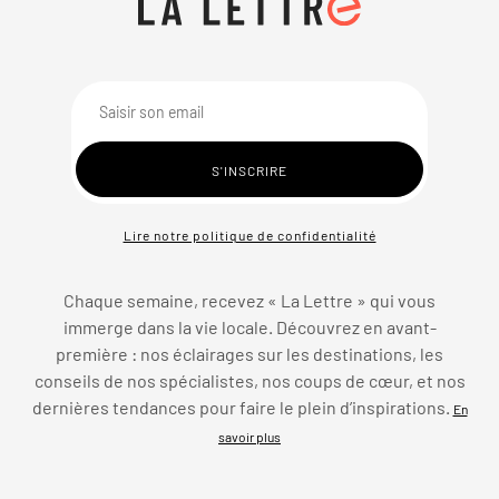
Lire notre politique de confidentialité
Chaque semaine, recevez « La Lettre » qui vous
immerge dans la vie locale. Découvrez en avant-
première : nos éclairages sur les destinations, les
conseils de nos spécialistes, nos coups de cœur, et nos
dernières tendances pour faire le plein d’inspirations.
En
savoir plus