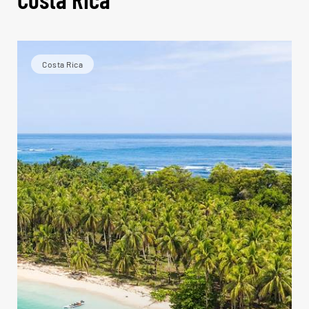
Costa Rica