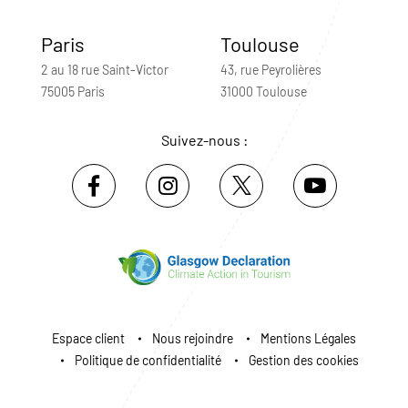
Paris
Toulouse
2 au 18 rue Saint-Victor
43, rue Peyrolières
75005 Paris
31000 Toulouse
Suivez-nous :
Espace client
Nous rejoindre
Mentions Légales
Politique de confidentialité
Gestion des cookies