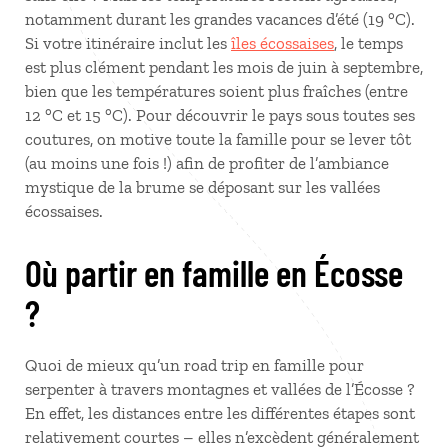
notamment durant les grandes vacances d’été (19 °C).
Si votre itinéraire inclut les
îles écossaises
, le temps
est plus clément pendant les mois de juin à septembre,
bien que les températures soient plus fraîches (entre
12 °C et 15 °C). Pour découvrir le pays sous toutes ses
coutures, on motive toute la famille pour se lever tôt
(au moins une fois !) afin de profiter de l’ambiance
mystique de la brume se déposant sur les vallées
écossaises.
Où partir en famille en Écosse
?
Quoi de mieux qu’un road trip en famille pour
serpenter à travers montagnes et vallées de l’Écosse
?
En effet, les distances entre les différentes étapes sont
relativement courtes – elles n’excèdent généralement