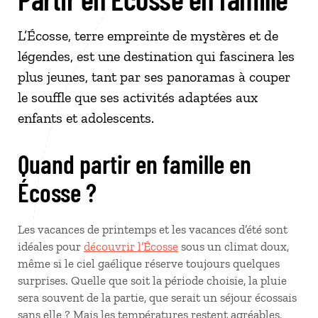
L’Écosse, terre empreinte de mystères et de
légendes, est une destination qui fascinera les
plus jeunes, tant par ses panoramas à couper
le souffle que ses activités adaptées aux
enfants et adolescents.
Quand partir en famille en
Écosse ?
Les vacances de printemps et les vacances d’été sont
idéales pour
découvrir l’Écosse
sous un climat doux,
même si le ciel gaélique réserve toujours quelques
surprises. Quelle que soit la période choisie, la pluie
sera souvent de la partie, que serait un séjour écossais
sans elle ? Mais les températures restent agréables,