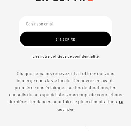
Lire notre politique de confidentialité
Chaque semaine, recevez « La Lettre » qui vous
immerge dans la vie locale. Découvrez en avant-
première : nos éclairages sur les destinations, les
conseils de nos spécialistes, nos coups de cœur, et nos
dernières tendances pour faire le plein d’inspirations.
En
savoir plus