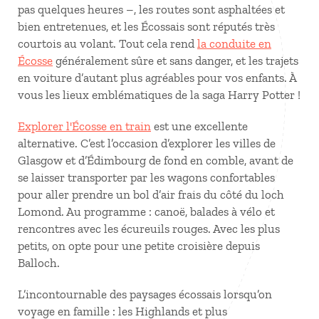
pas quelques heures –, les routes sont asphaltées et
bien entretenues, et les Écossais sont réputés très
courtois au volant. Tout cela rend
la conduite en
Écosse
généralement sûre et sans danger, et les trajets
en voiture d’autant plus agréables pour vos enfants. À
vous les lieux emblématiques de la saga Harry Potter
!
Explorer l'Écosse en train
est une excellente
alternative. C’est l’occasion d’explorer les villes de
Glasgow et d’Édimbourg de fond en comble, avant de
se laisser transporter par les wagons confortables
pour aller prendre un bol d’air frais du côté du loch
Lomond. Au programme : canoë, balades à vélo et
rencontres avec les écureuils rouges. Avec les plus
petits, on opte pour une petite croisière depuis
Balloch.
L’incontournable des paysages écossais lorsqu’on
voyage en famille : les Highlands et plus