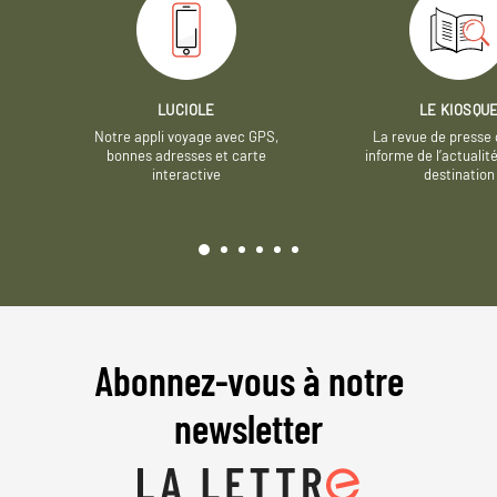
LUCIOLE
LE KIOSQU
Notre appli voyage avec GPS,
La revue de presse 
bonnes adresses et carte
informe de l’actualit
interactive
destination
Abonnez-vous à notre
newsletter