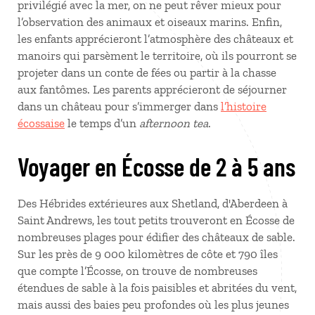
privilégié avec la mer, on ne peut rêver mieux pour
l’observation des animaux et oiseaux marins. Enfin,
les enfants apprécieront l’atmosphère des châteaux et
manoirs qui parsèment le territoire, où ils pourront se
projeter dans un conte de fées ou partir à la chasse
aux fantômes. Les parents apprécieront de séjourner
dans un château pour s’immerger dans
l’histoire
écossaise
le temps d’un
afternoon tea
.
Voyager en Écosse de 2 à 5 ans
Des Hébrides extérieures aux Shetland, d'Aberdeen à
Saint Andrews, les tout petits trouveront en Écosse de
nombreuses plages pour édifier des châteaux de sable.
Sur les près de 9 000 kilomètres de côte et 790 îles
que compte l’Écosse, on trouve de nombreuses
étendues de sable à la fois paisibles et abritées du vent,
mais aussi des baies peu profondes où les plus jeunes