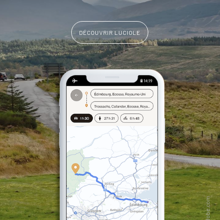
DÉCOUVRIR LUCIOLE