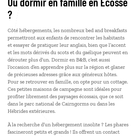
Où dormir en famille en Écosse
?
Côté hébergements, les nombreux bed and breakfasts
permettront aux enfants de rencontrer les habitants
et essayer de pratiquer leur anglais, bien que l’accent
et les mots dérivés du scots et du gaélique peuvent en
dérouter plus d’un. Dormir en B&B, c’est aussi
l’occasion d’en apprendre plus sur la région et glaner
de précieuses adresses grâce aux généreux hôtes.
Pour se retrouver en famille, on opte pour un cottage.
Ces petites maisons de campagne sont idéales pour
profiter librement des paysages écossais, que ce soit
dans le parc national de Cairngorms ou dans les
Hébrides extérieures.
À la recherche d’un hébergement insolite ? Les phares
fascineront petits et grands ! Ils offrent un contact