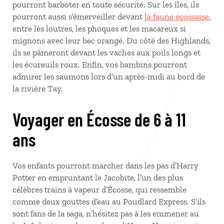
pourront barboter en toute sécurité. Sur les îles, ils
pourront aussi s’émerveiller devant
la faune écossaise
,
entre les loutres, les phoques et les macareux si
mignons avec leur bec orangé. Du côté des Highlands,
ils se pâmeront devant les vaches aux poils longs et
les écureuils roux. Enfin, vos bambins pourront
admirer les saumons lors d’un après-midi au bord de
la rivière Tay.
Voyager en Écosse de 6 à 11
ans
Vos enfants pourront marcher dans les pas d’Harry
Potter en empruntant le Jacobite, l’un des plus
célèbres trains à vapeur d’Écosse, qui ressemble
comme deux gouttes d’eau au Poudlard Express. S’ils
sont fans de la saga, n’hésitez pas à les emmener au