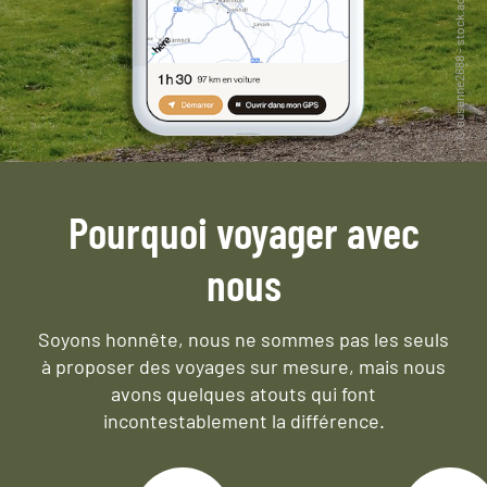
Pourquoi voyager avec
nous
Soyons honnête, nous ne sommes pas les seuls
à proposer des voyages sur mesure,
mais nous
avons quelques atouts qui font
incontestablement la différence.