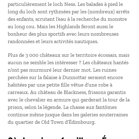
particulièrement le loch Ness. Les balades à pied le
long du loch sont rythmées par les (nombreux) arrêts
des enfants, scrutant l’eau à la recherche du monstre
au long cou. Mais les Highlands feront aussi le
bonheur des plus sportifs avec leurs nombreuses
randonnées et leurs activités nautiques.
Plus de 3 000 châteaux sur le territoire écossais, mais
aucun ne semble les intéresser ? Les châteaux hantés
n’ont pas murmuré leur dernier mot. Les ruines
perchées sur la falaise à Dunnottar seraient encore
habitées par une petite fille vêtue d’une robe à
carreaux. Au château de Blackness, frissons garantis
avec le chevalier en armure qui garderait la tour de la
prison, selon la légende. La chasse aux fantômes
continue même jusque dans les galeries souterraines
du quartier de Old Town d’Édimbourg.