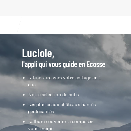
Luciole,
l'appli qui vous guide en Ecosse
L’itinéraire vers votre cottage en 1
clic
Notre sélection de pubs
Les plus beaux châteaux hantés
géolocalisés
L'album souvenirs à composer
vous-même