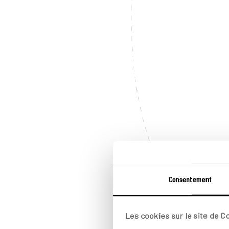
Consentement
Les cookies sur le site de 