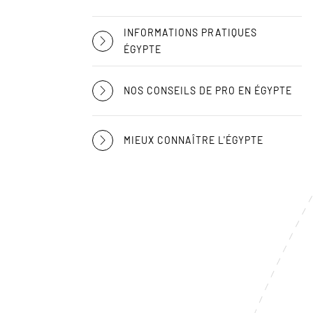
INFORMATIONS PRATIQUES
ÉGYPTE
NOS CONSEILS DE PRO EN ÉGYPTE
MIEUX CONNAÎTRE L'ÉGYPTE