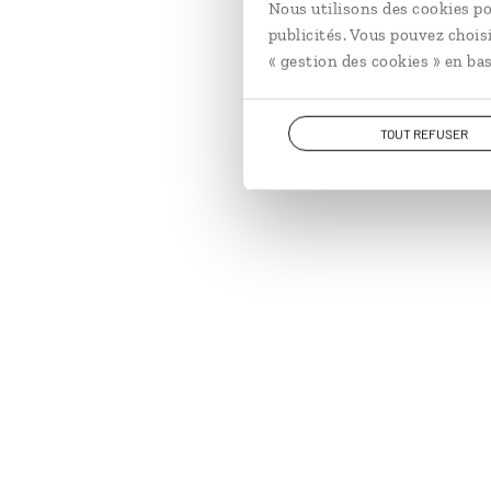
Nous utilisons des cookies po
publicités. Vous pouvez chois
« gestion des cookies » en bas
TOUT REFUSER