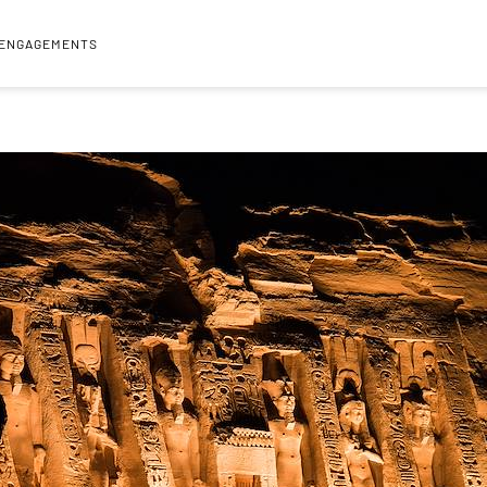
 ENGAGEMENTS