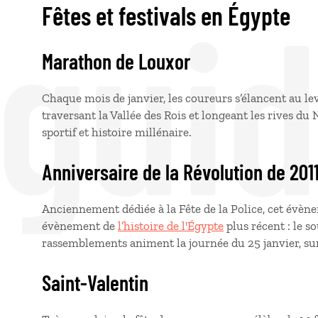
 gui
Fêtes et festivals en Égypte
Marathon de Louxor
Chaque mois de janvier, les coureurs s’élancent au lev
traversant la Vallée des Rois et longeant les rives du
sportif et histoire millénaire.
Anniversaire de la Révolution de 201
Anciennement dédiée à la Fête de la Police, cet é
évènement de
l’histoire de l'Égypte
plus récent : le 
rassemblements animent la journée du 25 janvier, sur
Saint-Valentin