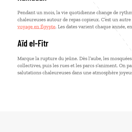
Pendant un mois, la vie quotidienne change de rythme
chaleureuses autour de repas copieux. C’est un autre 
voyage en Égypte
. Les dates varient chaque année, e
Aïd el-Fitr
Marque la rupture du jeûne. Dès l’aube, les mosquées 
collectives, puis les rues et les parcs s’animent. On pa
salutations chaleureuses dans une atmosphère joyeus