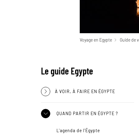
Voyage en Egypte
Guide de 
Le guide Egypte
À VOIR, À FAIRE EN ÉGYPTE
QUAND PARTIR EN ÉGYPTE ?
L'agenda de l'Égypte