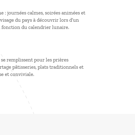
 : journées calmes, soirées animées et
visage du pays à découvrir lors d’un
n fonction du calendrier lunaire.
se remplissent pour les prières
rtage pâtisseries, plats traditionnels et
e et conviviale.