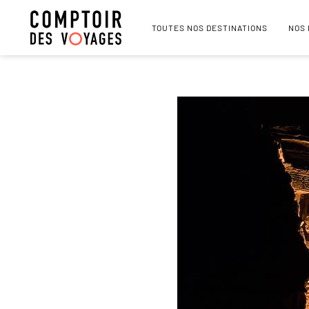
TOUTES NOS DESTINATIONS
NOS