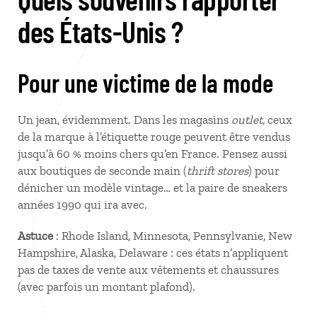
des États-Unis ?
Pour une victime de la mode
Un jean, évidemment. Dans les magasins
outlet,
ceux
de la marque à l’étiquette rouge peuvent être vendus
jusqu’à 60 % moins chers qu’en France. Pensez aussi
aux boutiques de seconde main (
thrift stores
) pour
dénicher un modèle vintage… et la paire de sneakers
années 1990 qui ira avec.
Astuce
: Rhode Island, Minnesota, Pennsylvanie, New
Hampshire, Alaska, Delaware : ces états n’appliquent
pas de taxes de vente aux vêtements et chaussures
(avec parfois un montant plafond).