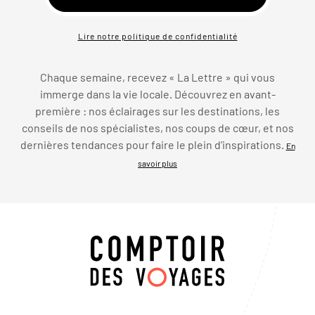
Lire notre politique de confidentialité
Chaque semaine, recevez « La Lettre » qui vous
immerge dans la vie locale. Découvrez en avant-
première : nos éclairages sur les destinations, les
conseils de nos spécialistes, nos coups de cœur, et nos
dernières tendances pour faire le plein d’inspirations.
En
savoir plus