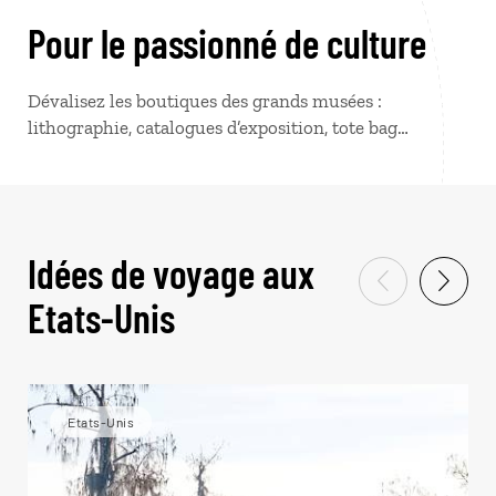
Pour le passionné de culture
Dévalisez les boutiques des grands musées :
lithographie, catalogues d’exposition, tote bag…
Idées de voyage aux
Etats-Unis
Etats-Unis