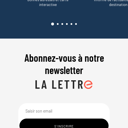
interactive
destination
Abonnez-vous à notre
newsletter