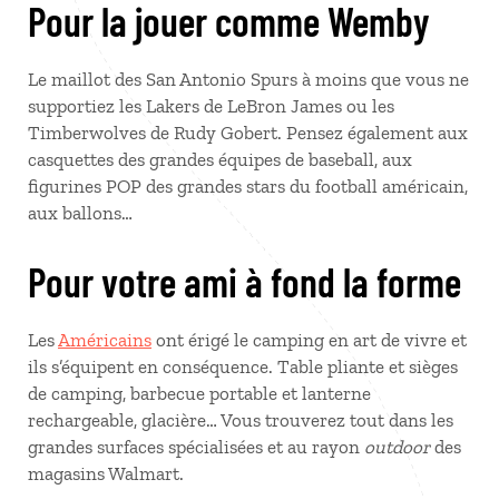
Pour la jouer comme Wemby
Le maillot des San Antonio Spurs à moins que vous ne
supportiez les Lakers de LeBron James ou les
Timberwolves de Rudy Gobert. Pensez également aux
casquettes des grandes équipes de baseball, aux
figurines POP des grandes stars du football américain,
aux ballons…
Pour votre ami à fond la forme
Les
Américains
ont érigé le camping en art de vivre et
ils s’équipent en conséquence. Table pliante et sièges
de camping, barbecue portable et lanterne
rechargeable, glacière… Vous trouverez tout dans les
grandes surfaces spécialisées et au rayon
outdoor
des
magasins Walmart.