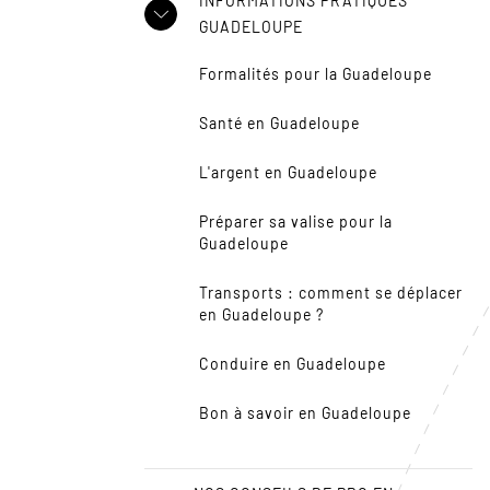
INFORMATIONS PRATIQUES
GUADELOUPE
Formalités pour la Guadeloupe
Santé en Guadeloupe
L'argent en Guadeloupe
Préparer sa valise pour la
Guadeloupe
Transports : comment se déplacer
en Guadeloupe ?
Conduire en Guadeloupe
Bon à savoir en Guadeloupe