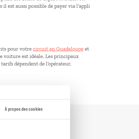
il est aussi possible de payer via l’appli
nts pour votre
circuit en Guadeloupe
et
de voiture est idéale. Les principaux
tarifs dépendent de l’opérateur.
À propos des cookies