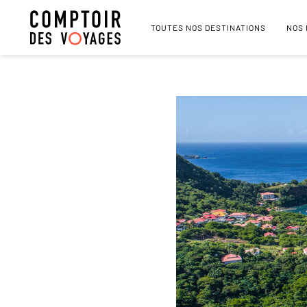
TOUTES NOS DESTINATIONS
NOS