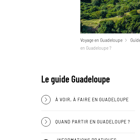
Voyage en Guadeloupe
Guid
en Guadeloupe ?
Le guide Guadeloupe
À VOIR, À FAIRE EN GUADELOUPE
QUAND PARTIR EN GUADELOUPE ?