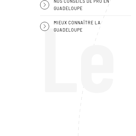
NOS CONSEILS DE PRO EN
Le
GUADELOUPE
MIEUX CONNAÎTRE LA
GUADELOUPE