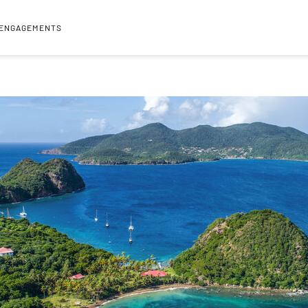
 ENGAGEMENTS