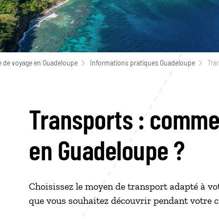
e de voyage en Guadeloupe
Informations pratiques Guadeloupe
Tra
Transports : comme
en Guadeloupe ?
Choisissez le moyen de transport adapté à vot
que vous souhaitez découvrir pendant votre c