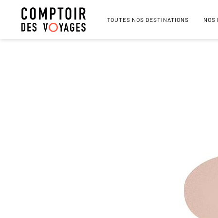
TOUTES NOS DESTINATIONS
NOS