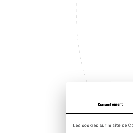
Consentement
Les cookies sur le site de 