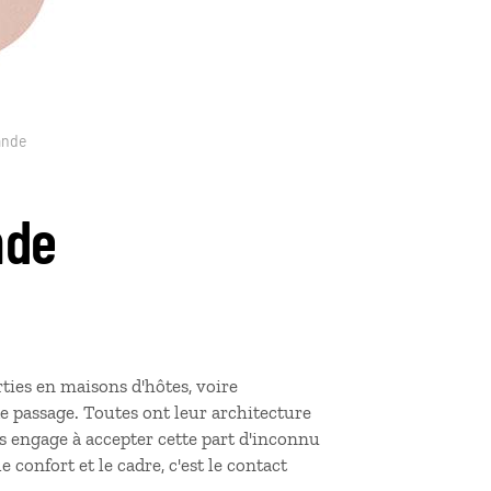
ande
nde
ties en maisons d'hôtes, voire
e passage. Toutes ont leur architecture
s engage à accepter cette part d'inconnu
le confort et le cadre, c'est le contact