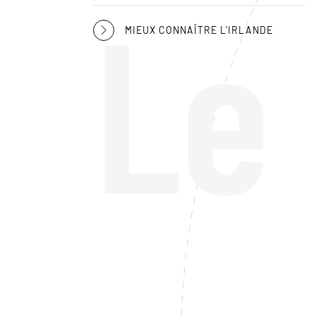
Le
MIEUX CONNAÎTRE L'IRLANDE