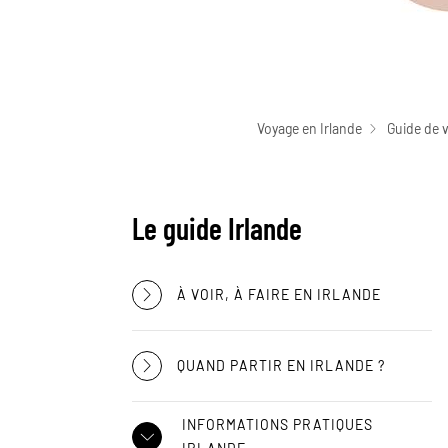
Voyage en Irlande
Guide de 
Le guide Irlande
À VOIR, À FAIRE EN IRLANDE
QUAND PARTIR EN IRLANDE ?
INFORMATIONS PRATIQUES