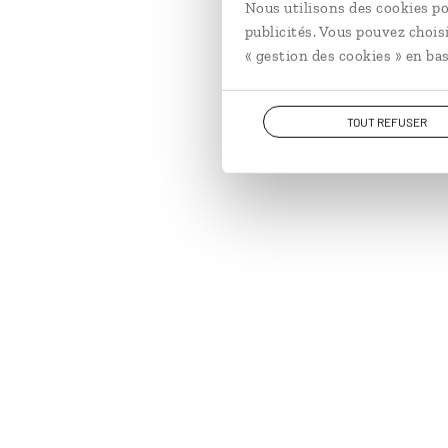
Nous utilisons des cookies po
publicités. Vous pouvez chois
« gestion des cookies » en bas
TOUT REFUSER