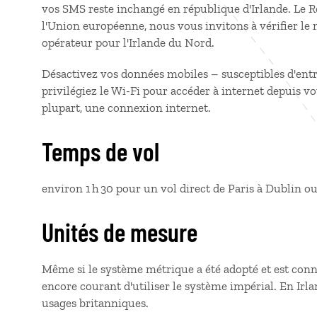
vos SMS reste inchangé en république d'Irlande. Le R
l'Union européenne, nous vous invitons à vérifier le 
opérateur pour l'Irlande du Nord.
Désactivez vos données mobiles – susceptibles d'entraî
privilégiez le Wi-Fi pour accéder à internet depuis vo
plupart, une connexion internet.
Temps de vol
environ 1 h 30 pour un vol direct de Paris à Dublin ou
Unités de mesure
Même si le système métrique a été adopté et est connu
encore courant d'utiliser le système impérial. En Irla
usages britanniques.