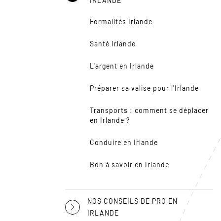
IRLANDE
Formalités Irlande
Santé Irlande
L'argent en Irlande
Préparer sa valise pour l'Irlande
Transports : comment se déplacer
en Irlande ?
Conduire en Irlande
Bon à savoir en Irlande
NOS CONSEILS DE PRO EN
IRLANDE