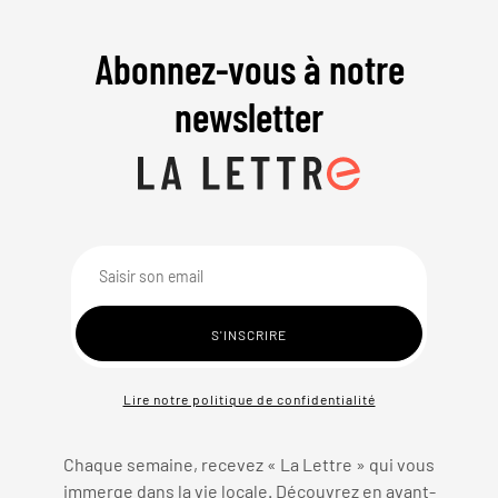
Abonnez-vous à notre
newsletter
Lire notre politique de confidentialité
Chaque semaine, recevez « La Lettre » qui vous
immerge dans la vie locale. Découvrez en avant-