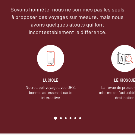
Soyons honnête, nous ne sommes pas les seuls
à proposer des voyages sur mesure,
mais nous
avons quelques atouts qui font
incontestablement la différence.
LUCIOLE
LE KIOSQU
Notre appli voyage avec GPS,
La revue de presse 
bonnes adresses et carte
informe de l’actualit
interactive
destination