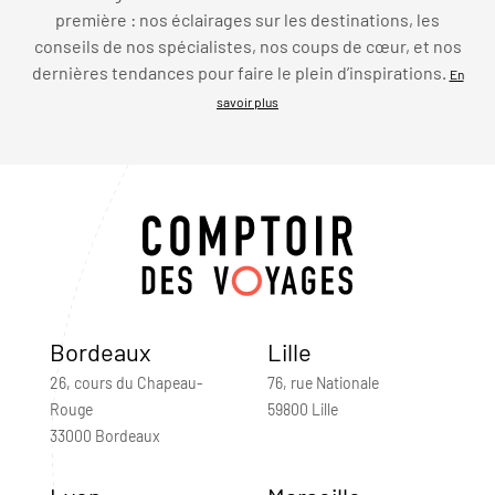
première : nos éclairages sur les destinations, les
conseils de nos spécialistes, nos coups de cœur, et nos
dernières tendances pour faire le plein d’inspirations.
En
savoir plus
Bordeaux
Lille
26, cours du Chapeau-
76, rue Nationale
Rouge
59800 Lille
33000 Bordeaux