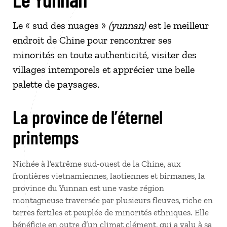
Le « sud des nuages »
(yunnan)
est le meilleur
endroit de Chine pour rencontrer ses
minorités en toute authenticité, visiter des
villages intemporels et apprécier une belle
palette de paysages.
La province de l’éternel
printemps
Nichée à l’extrême sud-ouest de la Chine, aux
frontières vietnamiennes, laotiennes et birmanes, la
province du Yunnan est une vaste région
montagneuse traversée par plusieurs fleuves, riche en
terres fertiles et peuplée de minorités ethniques. Elle
bénéficie en outre d’un climat clément, qui a valu à sa