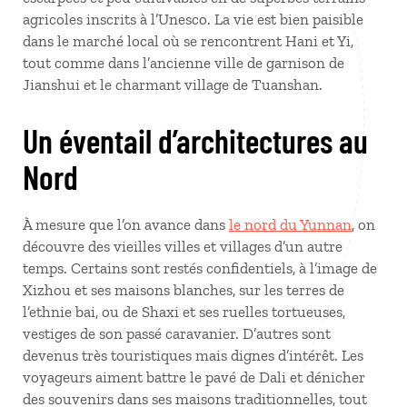
agricoles inscrits à l’Unesco. La vie est bien paisible
dans le marché local où se rencontrent Hani et Yi,
tout comme dans l’ancienne ville de garnison de
Jianshui et le charmant village de Tuanshan.
Un éventail d’architectures au
Nord
À mesure que l’on avance dans
le nord du Yunnan
, on
découvre des vieilles villes et villages d’un autre
temps. Certains sont restés confidentiels, à l’image de
Xizhou et ses maisons blanches, sur les terres de
l’ethnie bai, ou de Shaxi et ses ruelles tortueuses,
vestiges de son passé caravanier. D’autres sont
devenus très touristiques mais dignes d’intérêt. Les
voyageurs aiment battre le pavé de Dali et dénicher
des souvenirs dans ses maisons traditionnelles, tout