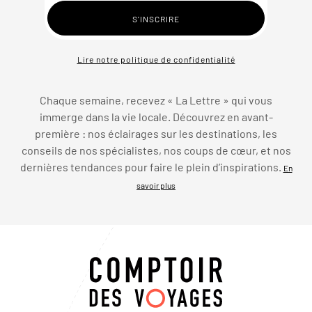
Lire notre politique de confidentialité
Chaque semaine, recevez « La Lettre » qui vous
immerge dans la vie locale. Découvrez en avant-
première : nos éclairages sur les destinations, les
conseils de nos spécialistes, nos coups de cœur, et nos
dernières tendances pour faire le plein d’inspirations.
En
savoir plus