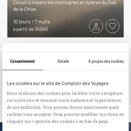
Circuit à travers les montagnes et rizières du Sud
de la Chine.
10 jours / 7 nuits
à partir de 3400€
Consentement
Détails
À propos des cookies
VOIR NOS 4 IDÉES DE VOYAGE EN CHINE DU SUD-
OUEST
Les cookies sur le site de Comptoir des Voyages
Nous utilisons des cookies pour faciliter votre navigation
sur notre site et mesurer notre audience et la pertinence
de nos publicités. Vous pouvez choisir maintenant quels
cookies vous acceptez. Vous pourrez modifier vos choix en
cliquant sur « gestion des cookies » en bas de page.