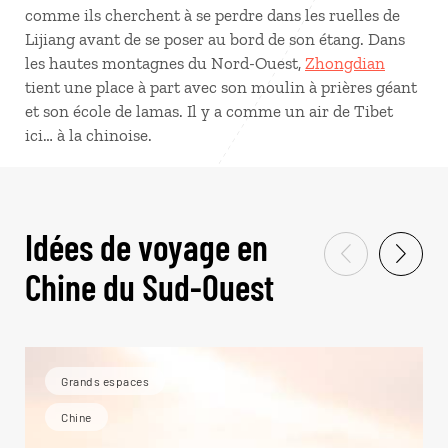
comme ils cherchent à se perdre dans les ruelles de
Lijiang avant de se poser au bord de son étang. Dans
les hautes montagnes du Nord-Ouest,
Zhongdian
tient une place à part avec son moulin à prières géant
et son école de lamas. Il y a comme un air de Tibet
ici… à la chinoise.
Idées de voyage en
Chine du Sud-Ouest
Grands espaces
Chine