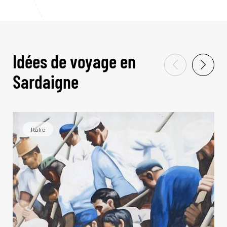
Idées de voyage en
Sardaigne
Italie