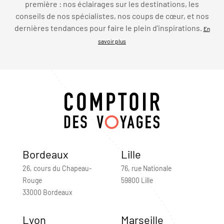
première : nos éclairages sur les destinations, les
conseils de nos spécialistes, nos coups de cœur, et nos
dernières tendances pour faire le plein d’inspirations.
En
savoir plus
Bordeaux
Lille
26, cours du Chapeau-
76, rue Nationale
Rouge
59800 Lille
33000 Bordeaux
Lyon
Marseille