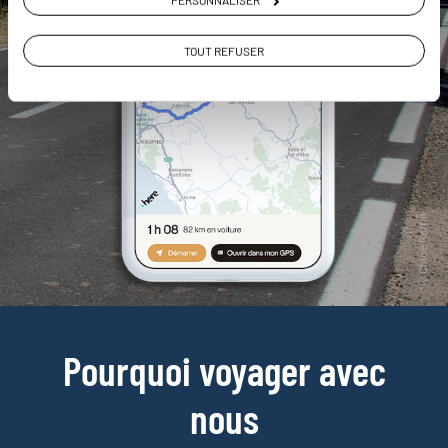
TOUT REFUSER
Pourquoi voyager avec
nous