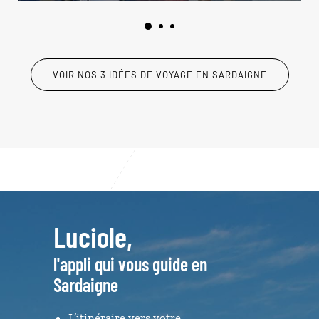
VOIR NOS 3 IDÉES DE VOYAGE EN SARDAIGNE
Luciole,
l'appli qui vous guide en
Sardaigne
L’itinéraire vers votre