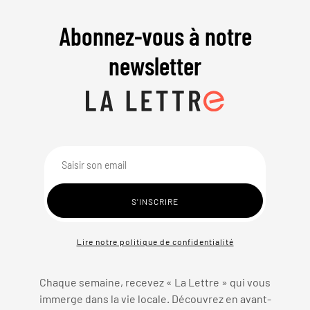
Abonnez-vous à notre
newsletter
Lire notre politique de confidentialité
Chaque semaine, recevez « La Lettre » qui vous
immerge dans la vie locale. Découvrez en avant-