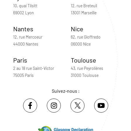
10, quai Tilsitt
12, rue Breteuil
69002 Lyon
13001 Marseille
Nantes
Nice
12, rue Mercoeur
62, rue Gioffredo
44000 Nantes
06000 Nice
Paris
Toulouse
2 au 18 rue Saint-Victor
43, rue Peyrolières
75005 Paris
31000 Toulouse
Suivez-nous :