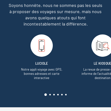
Soyons honnête, nous ne sommes pas les seuls
à proposer des voyages sur mesure,
mais nous
avons quelques atouts qui font
incontestablement la différence.
LUCIOLE
LE KIOSQU
Notre appli voyage avec GPS,
La revue de presse 
bonnes adresses et carte
informe de l’actualit
interactive
destination