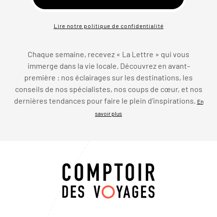
Lire notre politique de confidentialité
Chaque semaine, recevez « La Lettre » qui vous
immerge dans la vie locale. Découvrez en avant-
première : nos éclairages sur les destinations, les
conseils de nos spécialistes, nos coups de cœur, et nos
dernières tendances pour faire le plein d’inspirations.
En
savoir plus