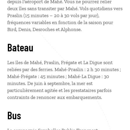
depuis l'aéroport de Mahé. Vous ne pourrez relier
deux îles sans transiter par Mahé. Vols quotidiens vers
Praslin (15 minutes – 20 à 30 vols par jour),
fréquences variables en fonction de la saison pour
Bird, Denis, Desroches et Alphonse.
Bateau
Les îles de Mahé, Praslin, Frégate et La Digue sont
reliées par des ferries. Mahé-Praslin : 2 h 30 minutes ;
Mahé-Frégate : 45 minutes ; Mahé-La Digue : 30
minutes. De juin à septembre, la mer est
particulièrement agitée et les prestataires parfois
contraints de renoncer aux embarquements.
Bus