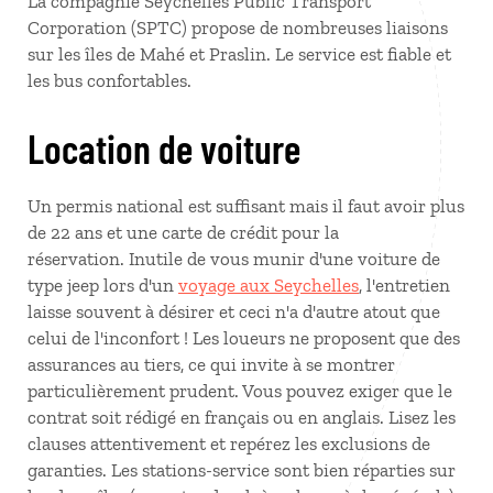
La compagnie Seychelles Public Transport
Corporation (SPTC) propose de nombreuses liaisons
sur les îles de Mahé et Praslin. Le service est fiable et
les bus confortables.
Location de voiture
Un permis national est suffisant mais il faut avoir plus
de 22 ans et une carte de crédit pour la
réservation. Inutile de vous munir d'une voiture de
type jeep lors d'un
voyage aux Seychelles
, l'entretien
laisse souvent à désirer et ceci n'a d'autre atout que
celui de l'inconfort ! Les loueurs ne proposent que des
assurances au tiers, ce qui invite à se montrer
particulièrement prudent. Vous pouvez exiger que le
contrat soit rédigé en français ou en anglais. Lisez les
clauses attentivement et repérez les exclusions de
garanties. Les stations-service sont bien réparties sur