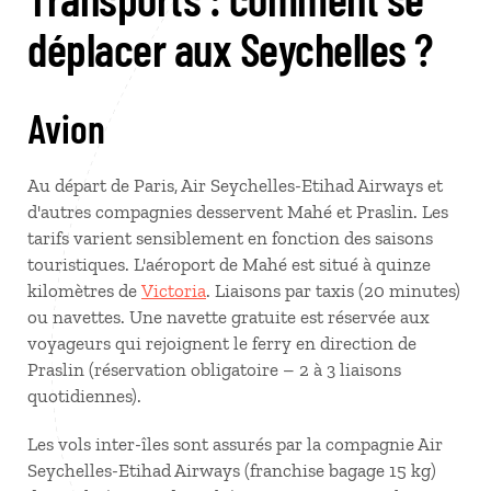
déplacer aux Seychelles ?
Avion
Au départ de Paris, Air Seychelles-Etihad Airways et
d'autres compagnies desservent Mahé et Praslin. Les
tarifs varient sensiblement en fonction des saisons
touristiques. L'aéroport de Mahé est situé à quinze
kilomètres de
Victoria
. Liaisons par taxis (20 minutes)
ou navettes. Une navette gratuite est réservée aux
voyageurs qui rejoignent le ferry en direction de
Praslin (réservation obligatoire – 2 à 3 liaisons
quotidiennes).
Les vols inter-îles sont assurés par la compagnie Air
Seychelles-Etihad Airways (franchise bagage 15 kg)