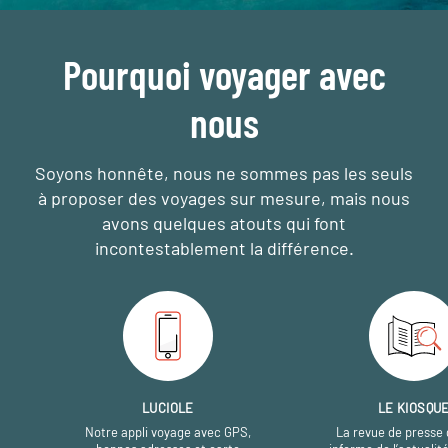
Pourquoi voyager avec
nous
Soyons honnête, nous ne sommes pas les seuls
à proposer des voyages sur mesure,
mais nous
avons quelques atouts qui font
incontestablement la différence.
LUCIOLE
LE KIOSQU
Notre appli voyage avec GPS,
La revue de presse 