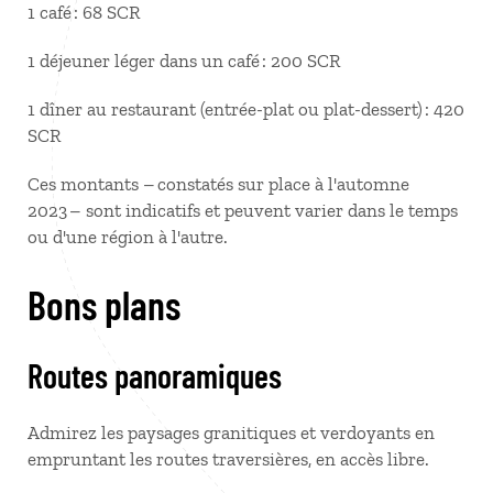
1 café : 68 SCR
1 déjeuner léger dans un café : 200 SCR
1 dîner au restaurant (entrée-plat ou plat-dessert) : 420
SCR
Ces montants – constatés sur place à l'automne
2023 – sont indicatifs et peuvent varier dans le temps
ou d'une région à l'autre.
Bons plans
Routes panoramiques
Admirez les paysages granitiques et verdoyants en
empruntant les routes traversières, en accès libre.