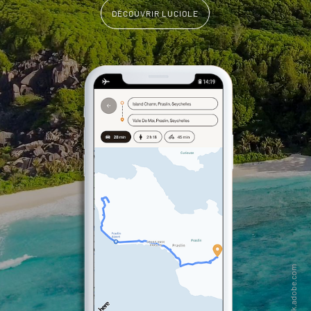
DÉCOUVRIR LUCIOLE