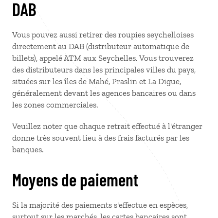
DAB
Vous pouvez aussi retirer des roupies seychelloises
directement au DAB (distributeur automatique de
billets), appelé ATM aux Seychelles. Vous trouverez
des distributeurs dans les principales villes du pays,
situées sur les îles de Mahé, Praslin et La Digue,
généralement devant les agences bancaires ou dans
les zones commerciales.
Veuillez noter que chaque retrait effectué à l'étranger
donne très souvent lieu à des frais facturés par les
banques.
Moyens de paiement
Si la majorité des paiements s'effectue en espèces,
surtout sur les marchés, les cartes bancaires sont