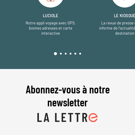
LUCIOLE
LE KIOSQU
Notre appli voyage avec GPS,
La revue de presse 
bonnes adresses et carte
informe de l’actualit
interactive
destination
Abonnez-vous à notre
newsletter