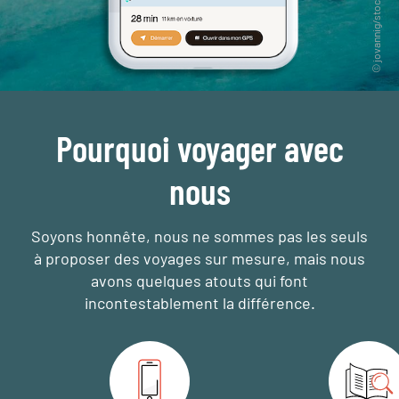
Pourquoi voyager avec
nous
Soyons honnête, nous ne sommes pas les seuls
à proposer des voyages sur mesure,
mais nous
avons quelques atouts qui font
incontestablement la différence.