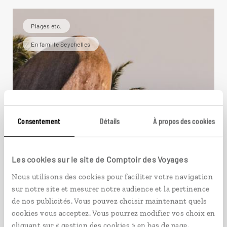
Plages etc.
En famille Seychelles
Consentement
Détails
À propos des cookies
Les cookies sur le site de Comptoir des Voyages
Nous utilisons des cookies pour faciliter votre navigation
sur notre site et mesurer notre audience et la pertinence
de nos publicités. Vous pouvez choisir maintenant quels
cookies vous acceptez. Vous pourrez modifier vos choix en
cliquant sur « gestion des cookies » en bas de page.