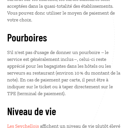
acceptées dans la quasi-totalité des établissements.
Vous pouvez donc utiliser le moyen de paiement de
votre choix.
Pourboires
S'il n'est pas d'usage de donner un pourboire – le
service est généralement inclus –, celui-ci reste
apprécié pour les bagagistes dans les hôtels ou les
serveurs au restaurant (environ 10 % du montant de la
note). En cas de paiement par carte, il peut être à
indiquer sur le ticket ou à taper directement sur le
TPE (terminal de paiement).
Niveau de vie
Les Seychellois
affichent un niveau de vie plutôt élevé