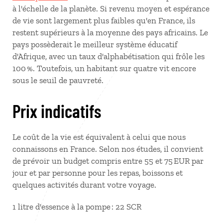
à l'échelle de la planète. Si revenu moyen et espérance
de vie sont largement plus faibles qu'en France, ils
restent supérieurs à la moyenne des pays africains. Le
pays possèderait le meilleur système éducatif
d'Afrique, avec un taux d'alphabétisation qui frôle les
100 %. Toutefois, un habitant sur quatre vit encore
sous le seuil de pauvreté.
Prix indicatifs
Le coût de la vie est équivalent à celui que nous
connaissons en France. Selon nos études, il convient
de prévoir un budget compris entre 55 et 75 EUR par
jour et par personne pour les repas, boissons et
quelques activités durant votre voyage.
1 litre d'essence à la pompe : 22 SCR