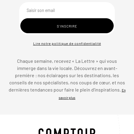
Lire notre politique de confidentialité
Chaque semaine, recevez « La Lettre » qui vous
immerge dans la vie locale. Découvrez en avant-
première : nos éclairages sur les destinations, les
conseils de nos spécialistes, nos coups de cœur, et nos
dernières tendances pour faire le plein d’inspirations.
En
savoir plus