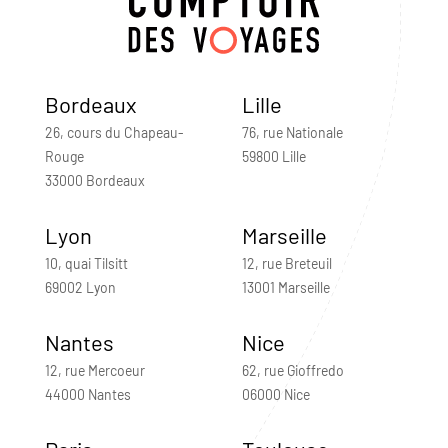
Bordeaux
Lille
26, cours du Chapeau-
76, rue Nationale
Rouge
59800 Lille
33000 Bordeaux
Lyon
Marseille
10, quai Tilsitt
12, rue Breteuil
69002 Lyon
13001 Marseille
Nantes
Nice
12, rue Mercoeur
62, rue Gioffredo
44000 Nantes
06000 Nice