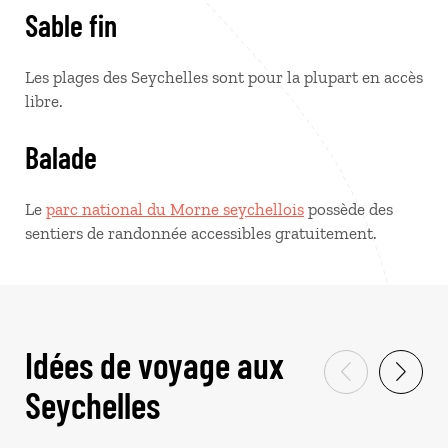
Sable fin
Les plages des Seychelles sont pour la plupart en accès
libre.
Balade
Le
parc national du Morne seychellois
possède des
sentiers de randonnée accessibles gratuitement.
Idées de voyage aux
Seychelles