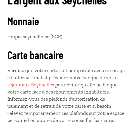
Monnaie
roupie seychelloise (SCR)
Carte bancaire
Vérifiez que votre carte soit compatible avec un usage
à l'international et prévenez votre banque de votre
séjour aux Seychelles
pour éviter qu'elle ne bloque
votre carte face à des mouvements inhabituels.
Informez-vous des plafonds d'autorisation de
paiement et de retrait de votre carte et si besoin,
relevez temporairement ces plafonds sur votre espace
personnel ou auprès de votre conseiller bancaire.