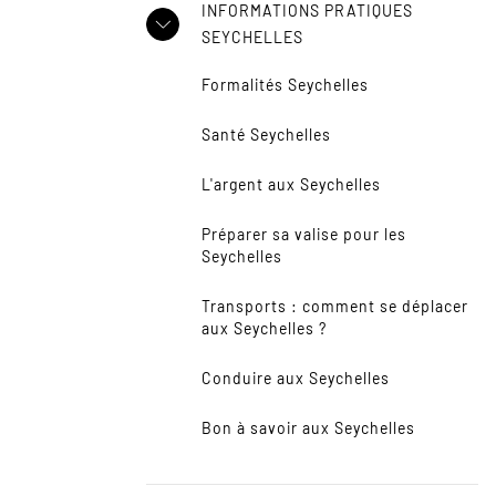
INFORMATIONS PRATIQUES
SEYCHELLES
Formalités Seychelles
Santé Seychelles
L'argent aux Seychelles
Préparer sa valise pour les
Seychelles
Transports : comment se déplacer
aux Seychelles ?
Conduire aux Seychelles
Bon à savoir aux Seychelles