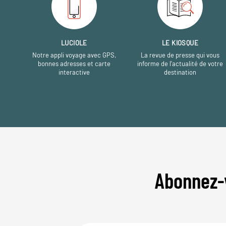
LUCIOLE
LE KIOSQUE
Notre appli voyage avec GPS,
La revue de presse qui vous
bonnes adresses et carte
informe de l’actualité de votre
interactive
destination
Abonnez-