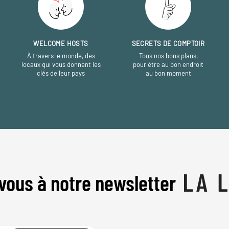
WELCOME HOSTS
SECRETS DE COMPTOIR
À travers le monde, des
Tous nos bons plans,
locaux qui vous donnent les
pour être au bon endroit
clés de leur pays
au bon moment
vous à notre newsletter