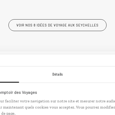
VOIR NOS 8 IDÉES DE VOYAGE AUX SEYCHELLES
Détails
Comptoir des Voyages
ur faciliter votre navigation sur notre site et mesurer notre audi
ir maintenant quels cookies vous acceptez. Vous pourrez modifier
 de page.