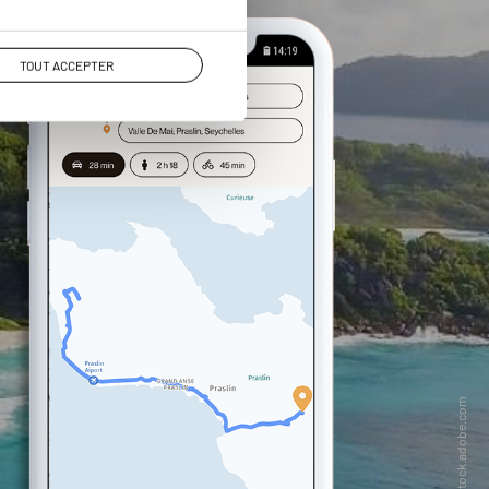
TOUT ACCEPTER