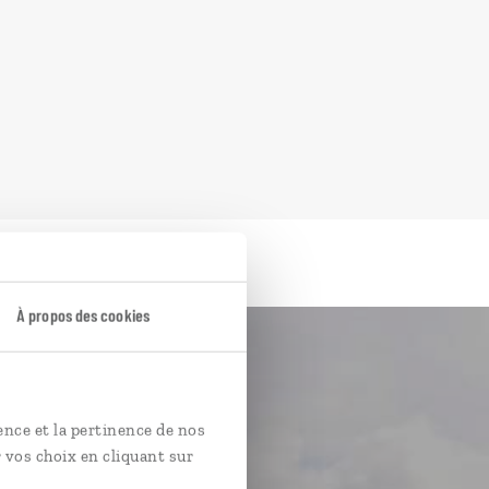
À propos des cookies
ence et la pertinence de nos
 vos choix en cliquant sur