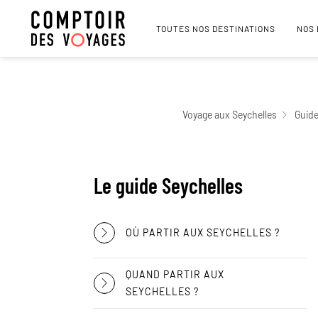
TOUTES NOS DESTINATIONS
NOS
Voyage aux Seychelles
Guide
Le guide Seychelles
OÙ PARTIR AUX SEYCHELLES ?
QUAND PARTIR AUX
SEYCHELLES ?