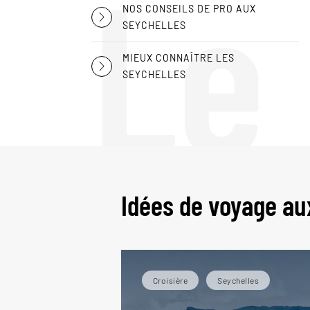
Le
NOS CONSEILS DE PRO AUX
SEYCHELLES
MIEUX CONNAÎTRE LES
SEYCHELLES
Idées de voyage au
Croisière
Seychelles