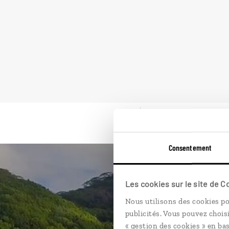
Consentement
Les cookies sur le site de 
Nous utilisons des cookies po
publicités. Vous pouvez chois
« gestion des cookies » en bas