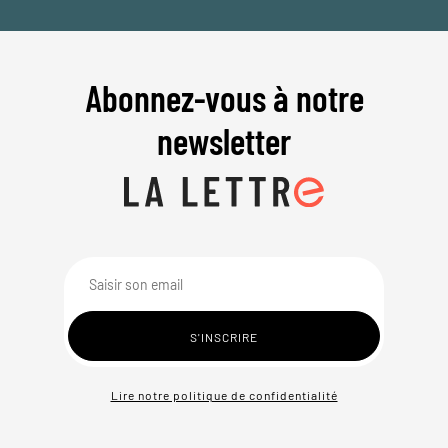
Abonnez-vous à notre
newsletter
Lire notre politique de confidentialité