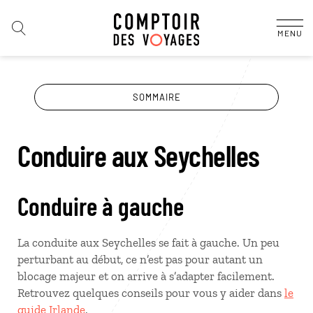
MENU
SOMMAIRE
Conduire aux Seychelles
Conduire à gauche
La conduite aux Seychelles se fait à gauche. Un peu
perturbant au début, ce n’est pas pour autant un
blocage majeur et on arrive à s’adapter facilement.
Retrouvez quelques conseils pour vous y aider dans
le
guide Irlande
.