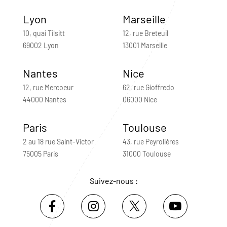
Lyon
Marseille
10, quai Tilsitt
12, rue Breteuil
69002 Lyon
13001 Marseille
Nantes
Nice
12, rue Mercoeur
62, rue Gioffredo
44000 Nantes
06000 Nice
Paris
Toulouse
2 au 18 rue Saint-Victor
43, rue Peyrolières
75005 Paris
31000 Toulouse
Suivez-nous :