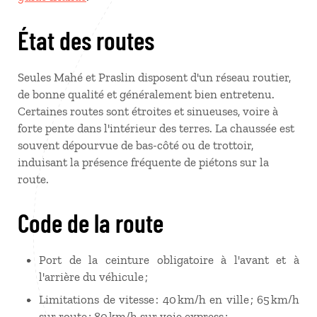
État des routes
Seules Mahé et Praslin disposent d'un réseau routier,
de bonne qualité et généralement bien entretenu.
Certaines routes sont étroites et sinueuses, voire à
forte pente dans l'intérieur des terres. La chaussée est
souvent dépourvue de bas-côté ou de trottoir,
induisant la présence fréquente de piétons sur la
route.
Code de la route
Port de la ceinture obligatoire à l'avant et à
l'arrière du véhicule ;
Limitations de vitesse : 40 km/h en ville ; 65 km/h
sur route ; 80 km/h sur voie express ;