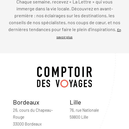
Chaque semaine, recevez « La Lettre » qui vous
immerge dans la vie locale. Découvrez en avant-
première : nos éclairages sur les destinations, les
conseils de nos spécialistes, nos coups de cœur, et nos
dernières tendances pour faire le plein d’inspirations.
En
savoir plus
Bordeaux
Lille
26, cours du Chapeau-
76, rue Nationale
Rouge
59800 Lille
33000 Bordeaux