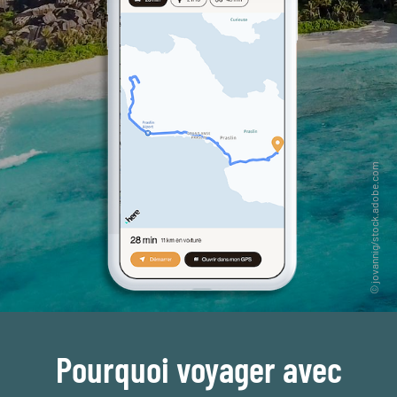
Pourquoi voyager avec