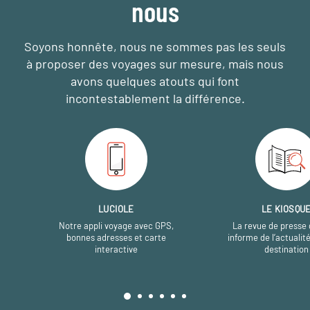
nous
Soyons honnête, nous ne sommes pas les seuls
à proposer des voyages sur mesure,
mais nous
avons quelques atouts qui font
incontestablement la différence.
LUCIOLE
LE KIOSQU
Notre appli voyage avec GPS,
La revue de presse 
bonnes adresses et carte
informe de l’actualit
interactive
destination