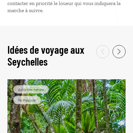
contacter en priorité le loueur qui vous indiquera la
marche à suivre.
Idées de voyage aux
Seychelles
Activités nature
Île Maurice