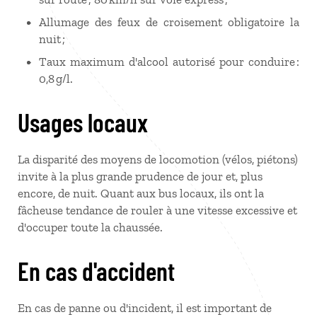
Allumage des feux de croisement obligatoire la
nuit ;
Taux maximum d'alcool autorisé pour conduire :
0,8 g/l.
Usages locaux
La disparité des moyens de locomotion (vélos, piétons)
invite à la plus grande prudence de jour et, plus
encore, de nuit. Quant aux bus locaux, ils ont la
fâcheuse tendance de rouler à une vitesse excessive et
d'occuper toute la chaussée.
En cas d'accident
En cas de panne ou d'incident, il est important de