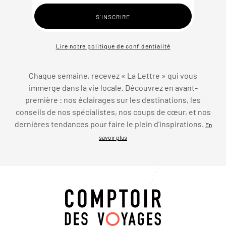
Lire notre politique de confidentialité
Chaque semaine, recevez « La Lettre » qui vous
immerge dans la vie locale. Découvrez en avant-
première : nos éclairages sur les destinations, les
conseils de nos spécialistes, nos coups de cœur, et nos
dernières tendances pour faire le plein d’inspirations.
En
savoir plus