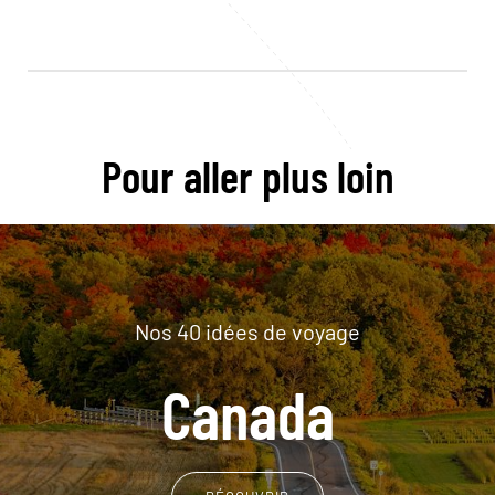
Pour aller plus loin
Nos 40 idées de voyage
Canada