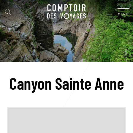
MENU
Canyon Sainte Anne