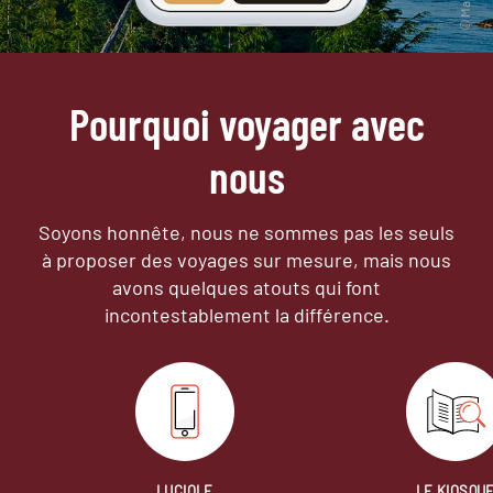
Pourquoi voyager avec
nous
Soyons honnête, nous ne sommes pas les seuls
à proposer des voyages sur mesure,
mais nous
avons quelques atouts qui font
incontestablement la différence.
LUCIOLE
LE KIOSQU