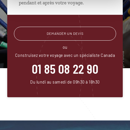
pendant et après votre voyage.
DEMANDER UN DEVIS
ou
Construisez votre voyage avec un spécialiste Canada
01 85 08 22 90
Du lundi au samedi de 09h30 à 18h30