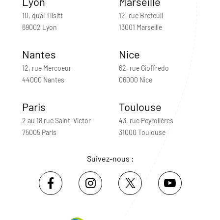
Lyon
Marseille
10, quai Tilsitt
12, rue Breteuil
69002 Lyon
13001 Marseille
Nantes
Nice
12, rue Mercoeur
62, rue Gioffredo
44000 Nantes
06000 Nice
Paris
Toulouse
2 au 18 rue Saint-Victor
43, rue Peyrolières
75005 Paris
31000 Toulouse
Suivez-nous :