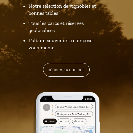
Notre sélection de vignobles et
bonnes tables
Tous les parcs et réserves
géolocalisés
L'album souvenirs à composer
vous-même
DÉCOUVRIR LUCIOLE