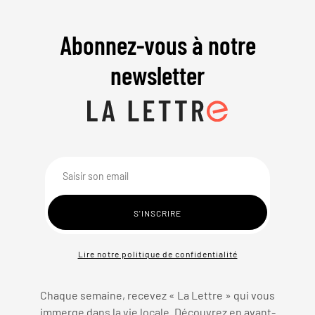
Abonnez-vous à notre
newsletter
Lire notre politique de confidentialité
Chaque semaine, recevez « La Lettre » qui vous
immerge dans la vie locale. Découvrez en avant-