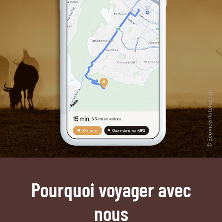
Pourquoi voyager avec
nous