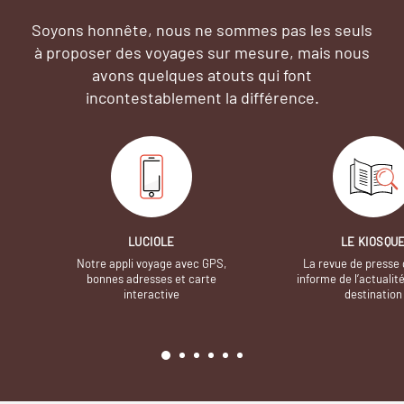
Soyons honnête, nous ne sommes pas les seuls
à proposer des voyages sur mesure,
mais nous
avons quelques atouts qui font
incontestablement la différence.
LUCIOLE
LE KIOSQU
Notre appli voyage avec GPS,
La revue de presse 
bonnes adresses et carte
informe de l’actualit
interactive
destination