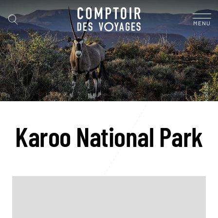
MENU
Karoo National Park