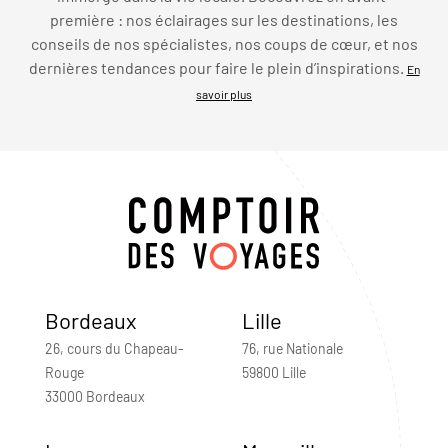
première : nos éclairages sur les destinations, les
conseils de nos spécialistes, nos coups de cœur, et nos
dernières tendances pour faire le plein d’inspirations.
En
savoir plus
Bordeaux
Lille
26, cours du Chapeau-
76, rue Nationale
Rouge
59800 Lille
33000 Bordeaux