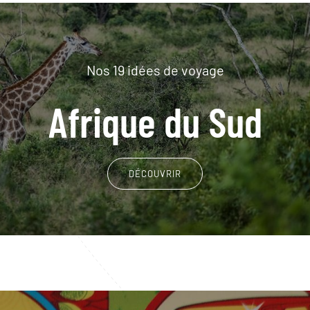
Nos 19 idées de voyage
Afrique du Sud
DÉCOUVRIR