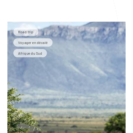
Road trip
Voyager en décalé
Afrique du Sud