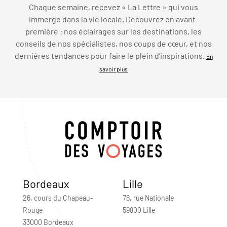
Chaque semaine, recevez « La Lettre » qui vous
immerge dans la vie locale. Découvrez en avant-
première : nos éclairages sur les destinations, les
conseils de nos spécialistes, nos coups de cœur, et nos
dernières tendances pour faire le plein d’inspirations.
En
savoir plus
Bordeaux
Lille
26, cours du Chapeau-
76, rue Nationale
Rouge
59800 Lille
33000 Bordeaux