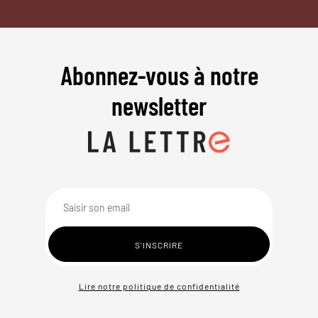
Abonnez-vous à notre
newsletter
Lire notre politique de confidentialité