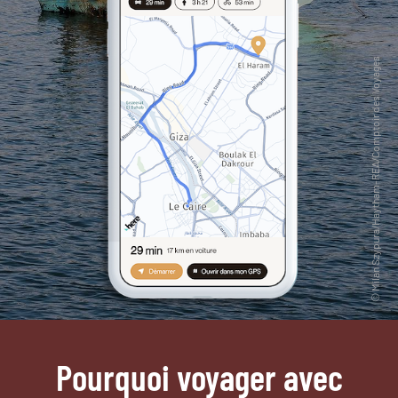
Pourquoi voyager avec