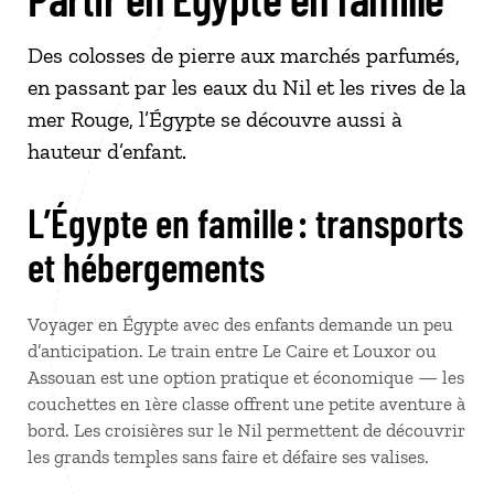
Des colosses de pierre aux marchés parfumés,
en passant par les eaux du Nil et les rives de la
mer Rouge, l’Égypte se découvre aussi à
hauteur d’enfant.
L’Égypte en famille : transports
et hébergements
Voyager en Égypte avec des enfants demande un peu
d’anticipation. Le train entre Le Caire et Louxor ou
Assouan est une option pratique et économique — les
couchettes en 1ère classe offrent une petite aventure à
bord. Les croisières sur le Nil permettent de découvrir
les grands temples sans faire et défaire ses valises.