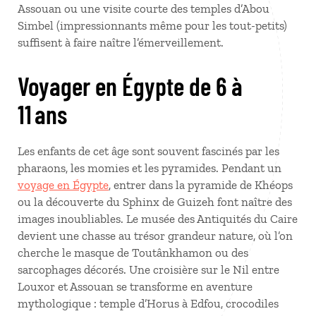
Assouan ou une visite courte des temples d’Abou
Simbel (impressionnants même pour les tout-petits)
suffisent à faire naître l’émerveillement.
Voyager en Égypte de 6 à
11 ans
Les enfants de cet âge sont souvent fascinés par les
pharaons, les momies et les pyramides. Pendant un
voyage en Égypte
, entrer dans la pyramide de Khéops
ou la découverte du Sphinx de Guizeh font naître des
images inoubliables. Le musée des Antiquités du Caire
devient une chasse au trésor grandeur nature, où l’on
cherche le masque de Toutânkhamon ou des
sarcophages décorés. Une croisière sur le Nil entre
Louxor et Assouan se transforme en aventure
mythologique : temple d’Horus à Edfou, crocodiles