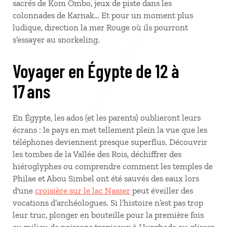
sacrés de Kom Ombo, jeux de piste dans les
colonnades de Karnak… Et pour un moment plus
ludique, direction la mer Rouge où ils pourront
s’essayer au snorkeling.
Voyager en Égypte de 12 à
17 ans
En Égypte, les ados (et les parents) oublieront leurs
écrans : le pays en met tellement plein la vue que les
téléphones deviennent presque superflus. Découvrir
les tombes de la Vallée des Rois, déchiffrer des
hiéroglyphes ou comprendre comment les temples de
Philae et Abou Simbel ont été sauvés des eaux lors
d'une
croisière sur le lac Nasser
peut éveiller des
vocations d’archéologues. Si l’histoire n’est pas trop
leur truc, plonger en bouteille pour la première fois