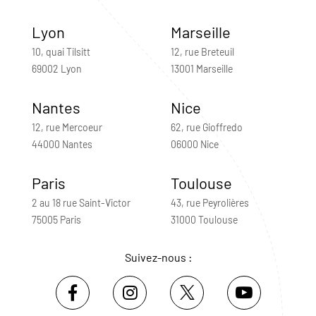
Lyon
Marseille
10, quai Tilsitt
12, rue Breteuil
69002 Lyon
13001 Marseille
Nantes
Nice
12, rue Mercoeur
62, rue Gioffredo
44000 Nantes
06000 Nice
Paris
Toulouse
2 au 18 rue Saint-Victor
43, rue Peyrolières
75005 Paris
31000 Toulouse
Suivez-nous :