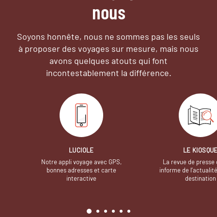
nous
Soyons honnête, nous ne sommes pas les seuls
à proposer des voyages sur mesure,
mais nous
avons quelques atouts qui font
incontestablement la différence.
LUCIOLE
LE KIOSQU
Notre appli voyage avec GPS,
La revue de presse 
bonnes adresses et carte
informe de l’actualit
interactive
destination