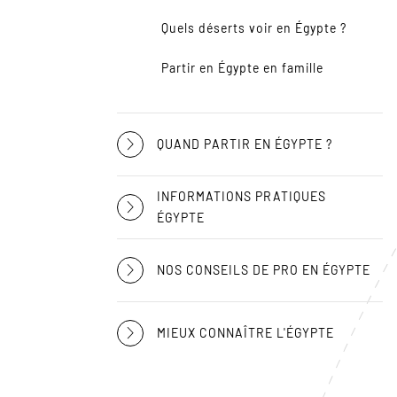
Quels déserts voir en Égypte ?
Partir en Égypte en famille
QUAND PARTIR EN ÉGYPTE ?
INFORMATIONS PRATIQUES
ÉGYPTE
NOS CONSEILS DE PRO EN ÉGYPTE
MIEUX CONNAÎTRE L'ÉGYPTE