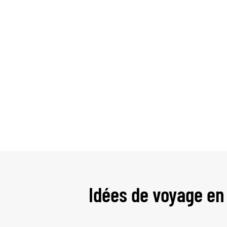
Idées de voyage en