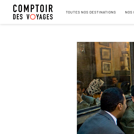
TOUTES NOS DESTINATIONS
NOS