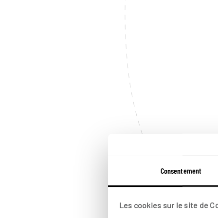
Consentement
Les cookies sur le site de 