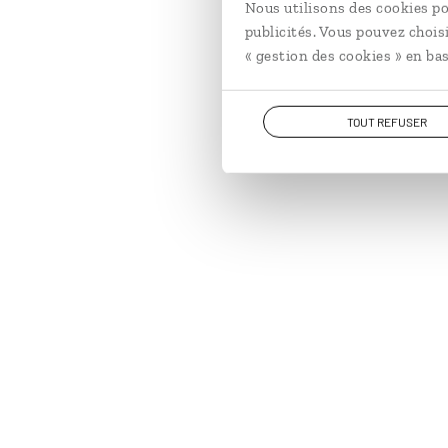
Nous utilisons des cookies po
publicités. Vous pouvez chois
« gestion des cookies » en bas
TOUT REFUSER