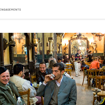
 ENGAGEMENTS