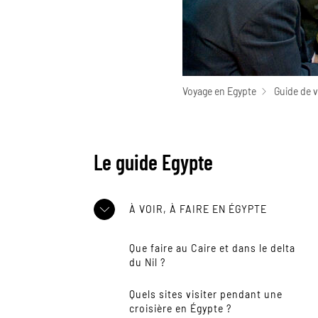
Voyage en Egypte
Guide de 
Le guide Egypte
À VOIR, À FAIRE EN ÉGYPTE
Que faire au Caire et dans le delta
du Nil ?
Quels sites visiter pendant une
croisière en Égypte ?