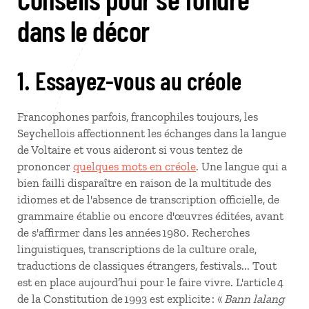
dans le décor
1. Essayez-vous au créole
Francophones parfois, francophiles toujours, les
Seychellois affectionnent les échanges dans la langue
de Voltaire et vous aideront si vous tentez de
prononcer
quelques mots en créole
. Une langue qui a
bien failli disparaître en raison de la multitude des
idiomes et de l'absence de transcription officielle, de
grammaire établie ou encore d'œuvres éditées, avant
de s'affirmer dans les années 1980. Recherches
linguistiques, transcriptions de la culture orale,
traductions de classiques étrangers, festivals... Tout
est en place aujourd’hui pour le faire vivre. L'article 4
de la Constitution de 1993 est explicite : «
Bann lalang