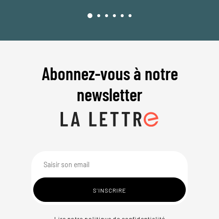
Abonnez-vous à notre
newsletter
Lire notre politique de confidentialité