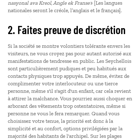
nasyonal ava Kreol, Angle ek Franse
» [Les langues
nationales seront le créole, l’anglais et le français].
2. Faites preuve de discrétion
Si la société se montre volontiers tolérante envers les
visiteurs, ne vous croyez pas pour autant autorisé aux
manifestations de tendresse en public. Les Seychellois
sont particulièrement pudiques et peu habitués aux
contacts physiques trop appuyés. De même, évitez de
complimenter votre interlocuteur ou une tierce
personne, même s'il s'agit d'un enfant, car cela revient
à attirer la malchance. Vous pourriez aussi choquer en
arborant des vêtements trop ostentatoires, même si
personne ne vous le fera remarquer. Quand vous
choisissez votre tenue, la priorité est donc à la
simplicité et au confort, options privilégiées par la
majorité des habitants de l'archipel. Sur les plages