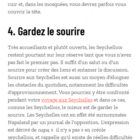
cuir et, dans les mosquées, vous devrez parfois vous
couvrir la tête.
4. Gardez le sourire
Très accueillants et plutôt ouverts, les Seychellois
restent pourtant sur leur réserve tant que vous n’avez
pas fait le premier pas. Il suffit d’un salut ou d’un
sourire pour créer des liens et entamer la discussion.
Sourire aux Seychelles est aussi un moyen d'éloigner
les obstacles du quotidien, notamment les difficultés
d'approvisionnement. Vous pourriez y être confronté
pendant votre
voyage aux Seychelles
et dans ce cas,
comme les Seychellois, le mieux est de garder le
sourire. Les Seychelles ont en effet été surnommées
Napaland par un journal de l'opposition. L'expression
est dérivé de
napa
, « il n'y a pas » en créole
seychellois, et rappelle qu'il existe de réelles difficultés