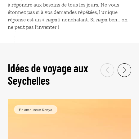
à répondre aux besoins de tous les jours. Ne vous
étonnez pas si à vos demandes répétées, l'unique
réponse est un «
napa
» nonchalant. Si
napa
, ben… on
ne peut pas l'inventer !
Idées de voyage aux
Seychelles
En amoureux Kenya