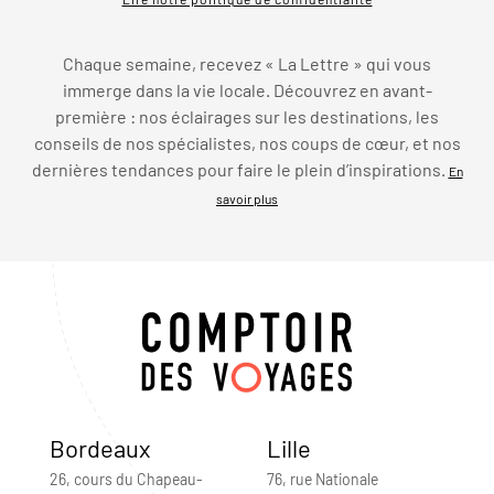
Chaque semaine, recevez « La Lettre » qui vous
immerge dans la vie locale. Découvrez en avant-
première : nos éclairages sur les destinations, les
conseils de nos spécialistes, nos coups de cœur, et nos
dernières tendances pour faire le plein d’inspirations.
En
savoir plus
Bordeaux
Lille
26, cours du Chapeau-
76, rue Nationale