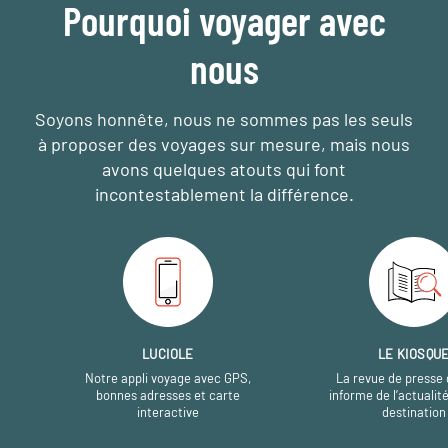
Pourquoi voyager avec
nous
Soyons honnête, nous ne sommes pas les seuls
à proposer des voyages sur mesure,
mais nous
avons quelques atouts qui font
incontestablement la différence.
LUCIOLE
LE KIOSQU
Notre appli voyage avec GPS,
La revue de presse 
bonnes adresses et carte
informe de l’actualit
interactive
destination