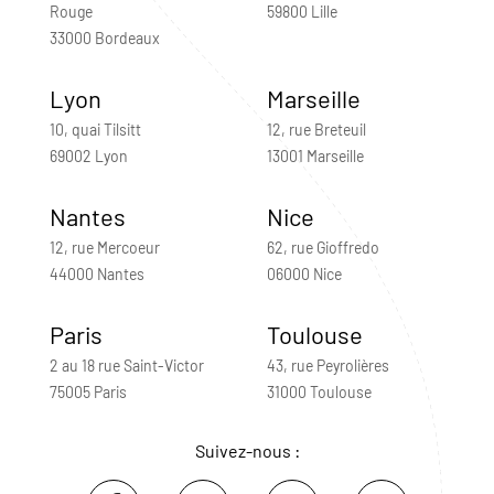
Rouge
59800 Lille
33000 Bordeaux
Lyon
Marseille
10, quai Tilsitt
12, rue Breteuil
69002 Lyon
13001 Marseille
Nantes
Nice
12, rue Mercoeur
62, rue Gioffredo
44000 Nantes
06000 Nice
Paris
Toulouse
2 au 18 rue Saint-Victor
43, rue Peyrolières
75005 Paris
31000 Toulouse
Suivez-nous :