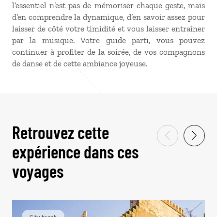
l’essentiel n’est pas de mémoriser chaque geste, mais
d’en comprendre la dynamique, d’en savoir assez pour
laisser de côté votre timidité et vous laisser entraîner
par la musique. Votre guide parti, vous pouvez
continuer à profiter de la soirée, de vos compagnons
de danse et de cette ambiance joyeuse.
Retrouvez cette
expérience dans ces
voyages
City break