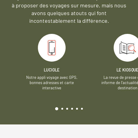
à proposer des voyages sur mesure,
mais nous
avons quelques atouts qui font
incontestablement la différence.
LUCIOLE
LE KIOSQU
Notre appli voyage avec GPS,
La revue de presse 
bonnes adresses et carte
informe de l’actualit
interactive
destination