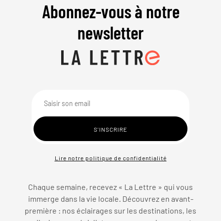
Abonnez-vous à notre
newsletter
Lire notre politique de confidentialité
Chaque semaine, recevez « La Lettre » qui vous
immerge dans la vie locale. Découvrez en avant-
première : nos éclairages sur les destinations, les