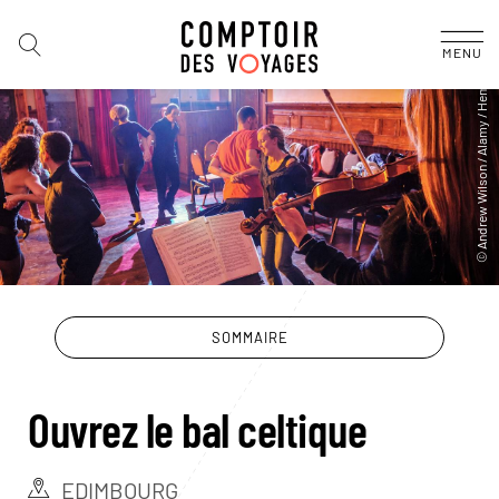
MENU
SOMMAIRE
Ouvrez le bal celtique
EDIMBOURG