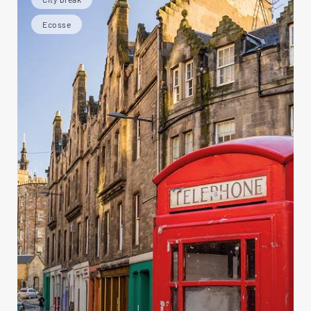
Ecosse