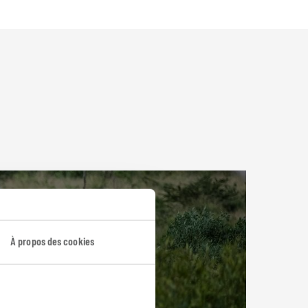
À propos des cookies