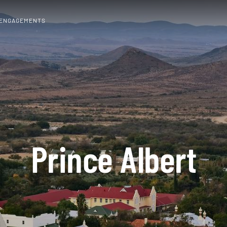
 ENGAGEMENTS
Prince Albert