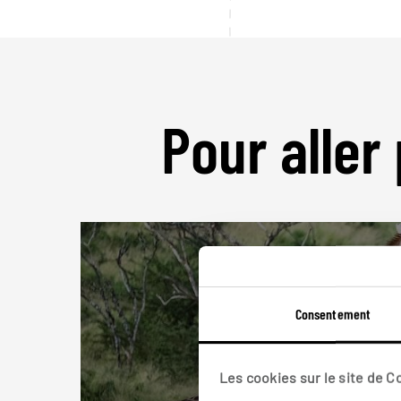
Pour aller 
Consentement
Les cookies sur le site de 