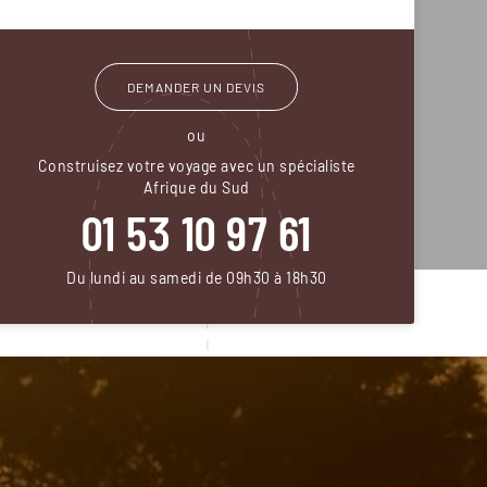
DEMANDER UN DEVIS
ou
Construisez votre voyage avec un spécialiste
Afrique du Sud
01 53 10 97 61
Du lundi au samedi de 09h30 à 18h30