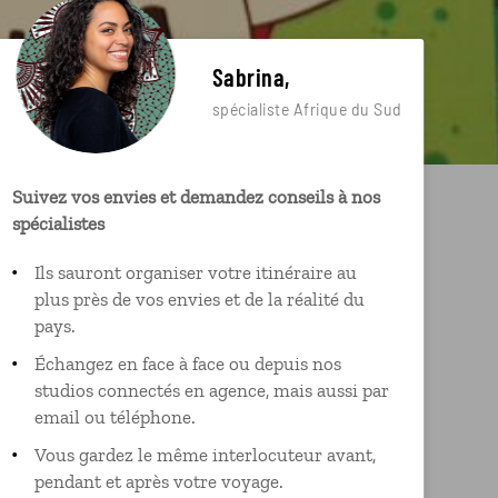
Sabrina,
spécialiste Afrique du Sud
Suivez vos envies et demandez conseils à nos
spécialistes
Ils sauront organiser votre itinéraire au
plus près de vos envies et de la réalité du
pays.
Échangez en face à face ou depuis nos
studios connectés en agence, mais aussi par
email ou téléphone.
Vous gardez le même interlocuteur avant,
pendant et après votre voyage.