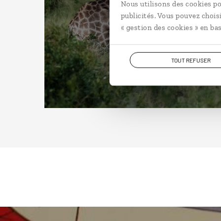
Nous utilisons des cookies po
publicités. Vous pouvez chois
« gestion des cookies » en bas
TOUT REFUSER