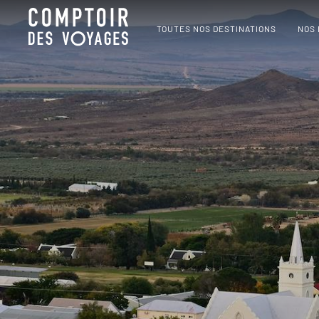
TOUTES NOS DESTINATIONS
NOS