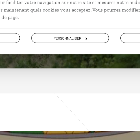
Afrique du Sud
ur faciliter votre navigation sur notre site et mesurer notre audi
ir maintenant quels cookies vous acceptez. Vous pourrez modifier
 de page.
DÉCOUVRIR
PERSONNALISER