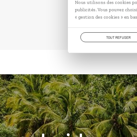
Nous utilisons des cookies po
publicités. Vous pouvez chois
« gestion des cookies » en bas
TOUT REFUSER