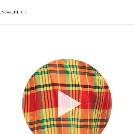
 ENGAGEMENTS