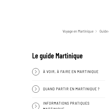
Voyage en Martinique
Guide 
Le guide Martinique
À VOIR, À FAIRE EN MARTINIQUE
QUAND PARTIR EN MARTINIQUE ?
INFORMATIONS PRATIQUES