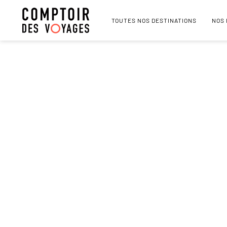
TOUTES NOS DESTINATIONS
NOS