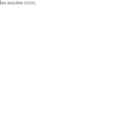
 des années 2010.