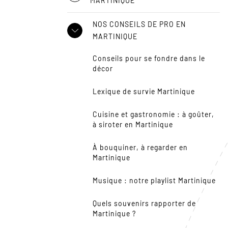
MARTINIQUE
NOS CONSEILS DE PRO EN
MARTINIQUE
Conseils pour se fondre dans le
décor
Lexique de survie Martinique
Cuisine et gastronomie : à goûter,
à siroter en Martinique
À bouquiner, à regarder en
Martinique
Musique : notre playlist Martinique
Quels souvenirs rapporter de
Martinique ?