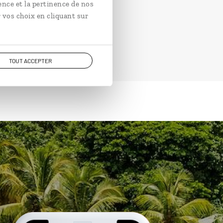
ence et la pertinence de nos
 vos choix en cliquant sur
TOUT ACCEPTER