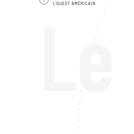
L'OUEST AMÉRICAIN
Le