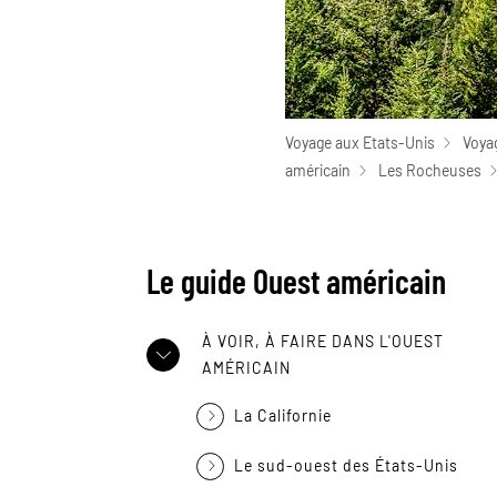
Voyage aux Etats-Unis
Voyag
américain
Les Rocheuses
Le guide Ouest américain
À VOIR, À FAIRE DANS L'OUEST
AMÉRICAIN
La Californie
Le sud-ouest des États-Unis