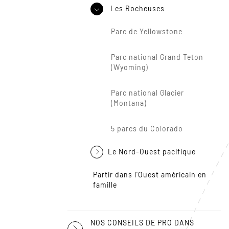
Les Rocheuses
Parc de Yellowstone
Parc national Grand Teton
(Wyoming)
Parc national Glacier
(Montana)
5 parcs du Colorado
Le Nord-Ouest pacifique
Partir dans l'Ouest américain en
famille
NOS CONSEILS DE PRO DANS