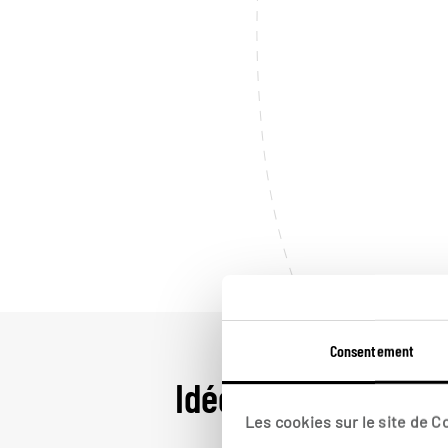
Consentement
Idées de voyage da
Les cookies sur le site de 