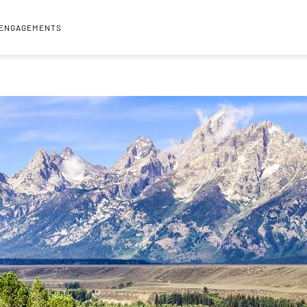
 ENGAGEMENTS