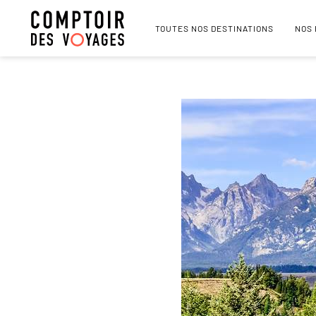
TOUTES NOS DESTINATIONS
NOS