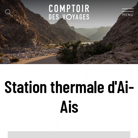
MENU
Station thermale d'Ai-
Ais