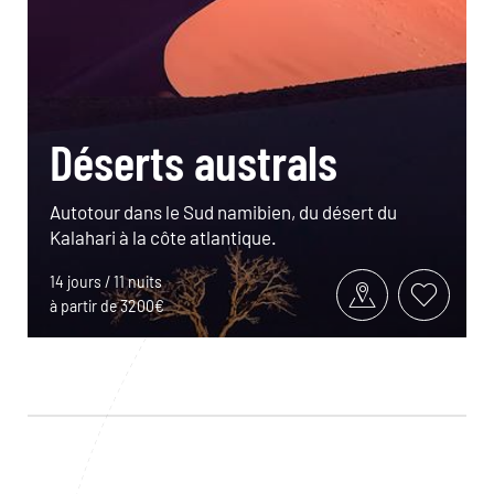
Déserts australs
Autotour dans le Sud namibien, du désert du
Kalahari à la côte atlantique.
14 jours / 11 nuits
à partir de 3200€