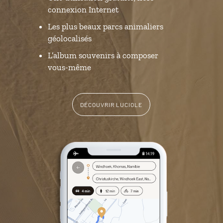
connexion Internet
Les plus beaux parcs animaliers
géolocalisés
L’album souvenirs à composer
vous-même
DÉCOUVRIR LUCIOLE