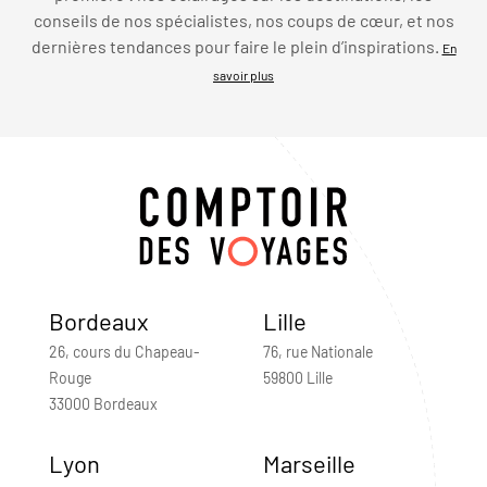
conseils de nos spécialistes, nos coups de cœur, et nos
dernières tendances pour faire le plein d’inspirations.
En
savoir plus
Bordeaux
Lille
26, cours du Chapeau-
76, rue Nationale
Rouge
59800 Lille
33000 Bordeaux
Lyon
Marseille