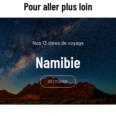
Pour aller plus loin
Nos 13 idées de voyage
Namibie
DÉCOUVRIR