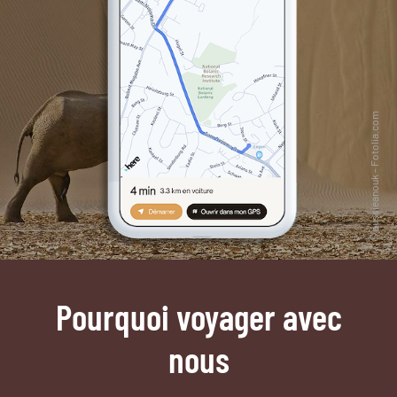
Pourquoi voyager avec
nous