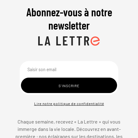
Abonnez-vous à notre
newsletter
Lire notre politique de confidentialité
Chaque semaine, recevez « La Lettre » qui vous
immerge dans la vie locale. Découvrez en avant-
première : nos éclairages sur les destinations, les