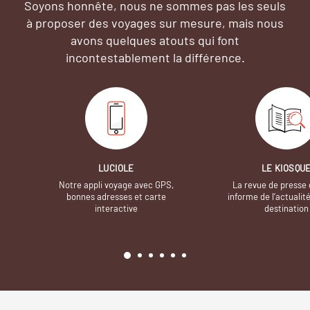
Soyons honnête, nous ne sommes pas les seuls
à proposer des voyages sur mesure,
mais nous
avons quelques atouts qui font
incontestablement la différence.
LUCIOLE
LE KIOSQU
Notre appli voyage avec GPS,
La revue de presse 
bonnes adresses et carte
informe de l’actualit
interactive
destination