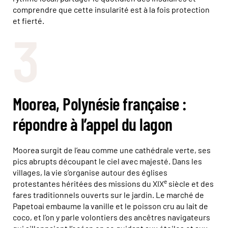
comprendre que cette insularité est à la fois protection
et fierté.
3
Moorea, Polynésie française :
répondre à l’appel du lagon
Moorea surgit de l’eau comme une cathédrale verte, ses
pics abrupts découpant le ciel avec majesté. Dans les
villages, la vie s’organise autour des églises
e
protestantes héritées des missions du XIX
siècle et des
fares traditionnels ouverts sur le jardin. Le marché de
Papetoai embaume la vanille et le poisson cru au lait de
coco, et l’on y parle volontiers des ancêtres navigateurs