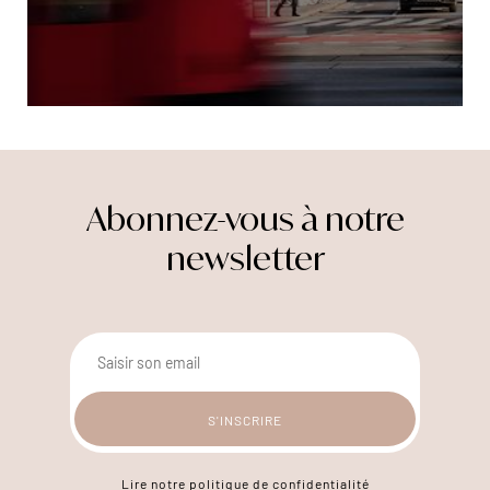
Abonnez-vous à notre
newsletter
Lire notre politique de confidentialité