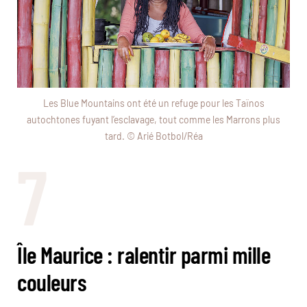
Les Blue Mountains ont été un refuge pour les Taïnos
autochtones fuyant l’esclavage, tout comme les Marrons plus
tard. © Arié Botbol/Réa
7
Île Maurice : ralentir parmi mille
couleurs