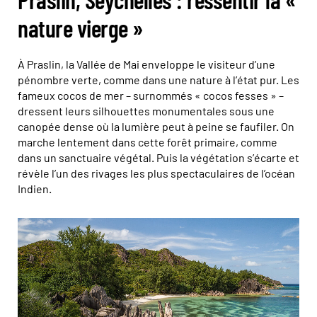
nature vierge »
À Praslin, la Vallée de Mai enveloppe le visiteur d’une
pénombre verte, comme dans une nature à l’état pur. Les
fameux cocos de mer – surnommés « cocos fesses » –
dressent leurs silhouettes monumentales sous une
canopée dense où la lumière peut à peine se faufiler. On
marche lentement dans cette forêt primaire, comme
dans un sanctuaire végétal. Puis la végétation s’écarte et
révèle l’un des rivages les plus spectaculaires de l’océan
Indien.