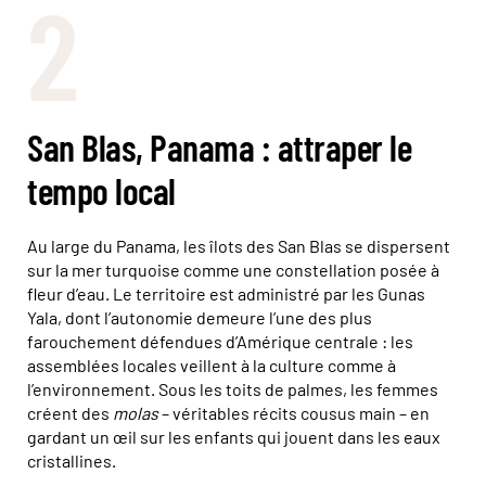
2
San Blas, Panama : attraper le
tempo local
Au large du Panama, les îlots des San Blas se dispersent
sur la mer turquoise comme une constellation posée à
fleur d’eau. Le territoire est administré par les Gunas
Yala, dont l’autonomie demeure l’une des plus
farouchement défendues d’Amérique centrale : les
assemblées locales veillent à la culture comme à
l’environnement. Sous les toits de palmes, les femmes
créent des
molas
– véritables récits cousus main – en
gardant un œil sur les enfants qui jouent dans les eaux
cristallines.