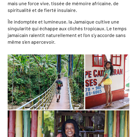
mais une force vive, tissée de mémoire africaine, de
spiritualité et de fierté insulaire.
Île indomptée et lumineuse, la Jamaïque cultive une
singularité qui échappe aux clichés tropicaux. Le temps
jamaïcain ralentit naturellement et l’on s’y accorde sans
même s’en apercevoir.