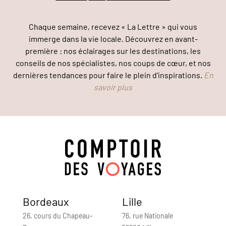
Chaque semaine, recevez « La Lettre » qui vous
immerge dans la vie locale. Découvrez en avant-
première : nos éclairages sur les destinations, les
conseils de nos spécialistes, nos coups de cœur, et nos
dernières tendances pour faire le plein d’inspirations.
En
savoir plus
Bordeaux
Lille
26, cours du Chapeau-
76, rue Nationale