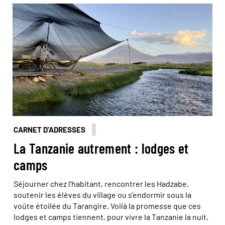
© Valentin Poitte
CARNET D'ADRESSES
La Tanzanie autrement : lodges et
camps
Séjourner chez l’habitant, rencontrer les Hadzabe,
soutenir les élèves du village ou s’endormir sous la
voûte étoilée du Tarangire. Voilà la promesse que ces
lodges et camps tiennent, pour vivre la Tanzanie la nuit,