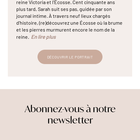
reine Victoria et l'Écosse. Cent cinquante ans
plus tard, Sarah suit ses pas, guidée par son
journal intime. À travers neuf lieux chargés
d'histoire, (re)découvrez une Écosse où la brume
et les pierres murmurent encore le nom de la
En lire plus
reine.
DÉCOUVRIR LE PORTRAIT
Abonnez-vous à notre
newsletter