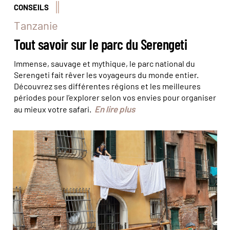
CONSEILS
Tanzanie
Tout savoir sur le parc du Serengeti
Immense, sauvage et mythique, le parc national du
Serengeti fait rêver les voyageurs du monde entier.
Découvrez ses différentes régions et les meilleures
périodes pour l’explorer selon vos envies pour organiser
En lire plus
au mieux votre safari.
© Marta Nascimento/Réa