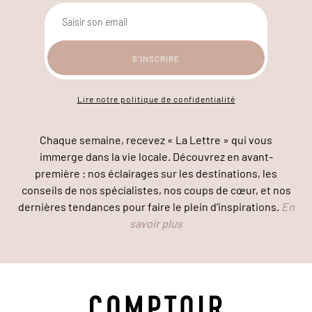
Lire notre politique de confidentialité
Chaque semaine, recevez « La Lettre » qui vous
immerge dans la vie locale. Découvrez en avant-
première : nos éclairages sur les destinations, les
conseils de nos spécialistes, nos coups de cœur, et nos
dernières tendances pour faire le plein d’inspirations.
En
savoir plus