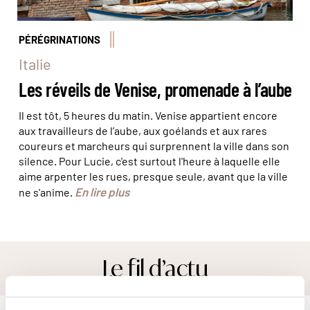
PÉRÉGRINATIONS
Italie
Les réveils de Venise, promenade à l’aube
Il est tôt, 5 heures du matin. Venise appartient encore
aux travailleurs de l’aube, aux goélands et aux rares
coureurs et marcheurs qui surprennent la ville dans son
silence. Pour Lucie, c'est surtout l'heure à laquelle elle
aime arpenter les rues, presque seule, avant que la ville
En lire plus
ne s'anime.
Le fil d’actu