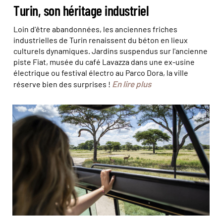
Turin, son héritage industriel
Loin d'être abandonnées, les anciennes friches
industrielles de Turin renaissent du béton en lieux
culturels dynamiques. Jardins suspendus sur l'ancienne
piste Fiat, musée du café Lavazza dans une ex-usine
électrique ou festival électro au Parco Dora, la ville
En lire plus
réserve bien des surprises !
© Pierre Vassal/Haytham/Réa