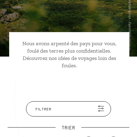
Nous avons arpenté des pays pour vous,
foulé des terres plus confidentielles.
Découvrez nos idées de voyages loin des
foules.
FILTRER
TRIER