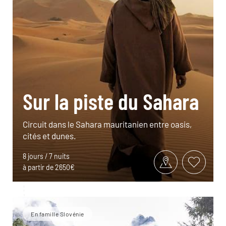
Sur la piste du Sahara
Circuit dans le Sahara mauritanien entre oasis,
cités et dunes.
8 jours / 7 nuits
à partir de 2650€
En famille Slovénie