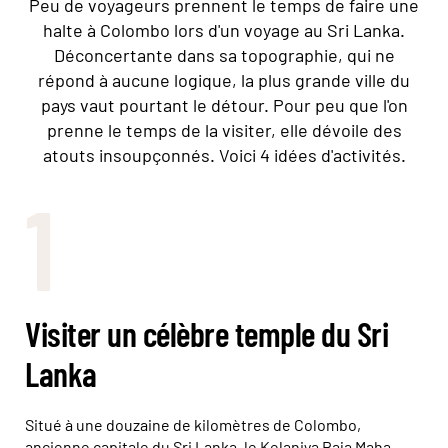
Peu de voyageurs prennent le temps de faire une
halte à Colombo lors d'un voyage au Sri Lanka.
Déconcertante dans sa topographie, qui ne
répond à aucune logique, la plus grande ville du
pays vaut pourtant le détour. Pour peu que l'on
prenne le temps de la visiter, elle dévoile des
atouts insoupçonnés. Voici 4 idées d'activités.
1
Visiter un célèbre temple du Sri
Lanka
Situé à une douzaine de kilomètres de Colombo,
ancienne capitale du Sri Lanka, le Kelaniya Raja Maha