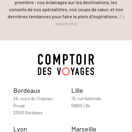
première : nos éclairages sur les destinations, les
conseils de nos spécialistes, nos coups de cœur, et nos
dernières tendances pour faire le plein d’inspirations.
En
savoir plus
Bordeaux
Lille
26, cours du Chapeau-
76, rue Nationale
Rouge
59800 Lille
33000 Bordeaux
Lyon
Marseille