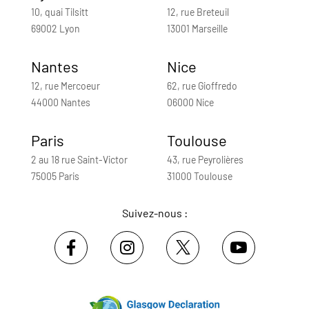
10, quai Tilsitt
12, rue Breteuil
69002 Lyon
13001 Marseille
Nantes
Nice
12, rue Mercoeur
62, rue Gioffredo
44000 Nantes
06000 Nice
Paris
Toulouse
2 au 18 rue Saint-Victor
43, rue Peyrolières
75005 Paris
31000 Toulouse
Suivez-nous :