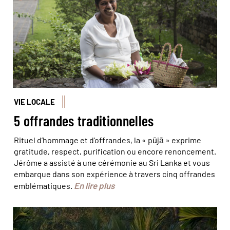
VIE LOCALE
5 offrandes traditionnelles
Rituel d’hommage et d’offrandes, la « pūjā » exprime
gratitude, respect, purification ou encore renoncement.
Jérôme a assisté à une cérémonie au Sri Lanka et vous
embarque dans son expérience à travers cinq offrandes
En lire plus
emblématiques.