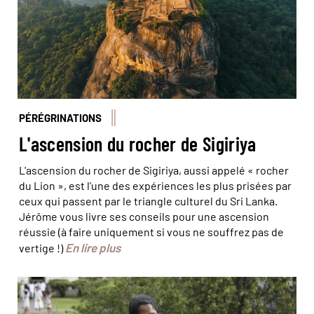
PÉRÉGRINATIONS
L'ascension du rocher de Sigiriya
L'ascension du rocher de Sigiriya, aussi appelé « rocher
du Lion », est l'une des expériences les plus prisées par
ceux qui passent par le triangle culturel du Sri Lanka.
Jérôme vous livre ses conseils pour une ascension
réussie (à faire uniquement si vous ne souffrez pas de
En lire plus
vertige !)
© Marta Nascimento/Réa