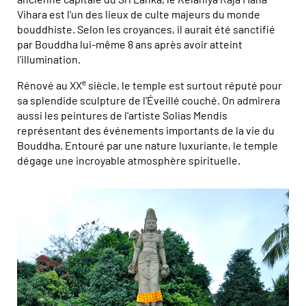
Vihara est l'un des lieux de culte majeurs du monde
bouddhiste. Selon les croyances, il aurait été sanctifié
par Bouddha lui-même 8 ans après avoir atteint
l'illumination.
e
Rénové au XX
siècle, le temple est surtout réputé pour
sa splendide sculpture de l'Éveillé couché. On admirera
aussi les peintures de l'artiste Solias Mendis
représentant des événements importants de la vie du
Bouddha. Entouré par une nature luxuriante, le temple
dégage une incroyable atmosphère spirituelle.