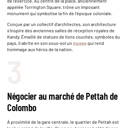
de l'exercice. Au centre de la place, anciennement
appelée Torrington Square, trône un imposant
monument qui symbolise la fin de l'époque coloniale.
Conçue par un collectif d’architectes, son architecture
s'inspire des anciennes salles de réception royales de
Kandy. Émaillé de statues de lions couchés, symboles du
pays, il abrite en son sous-sol un
musée
qui rend
hommage aux héros de la nation.
3
Négocier au marché de Pettah de
Colombo
À proximité de la gare centrale, le quartier de Pettah est