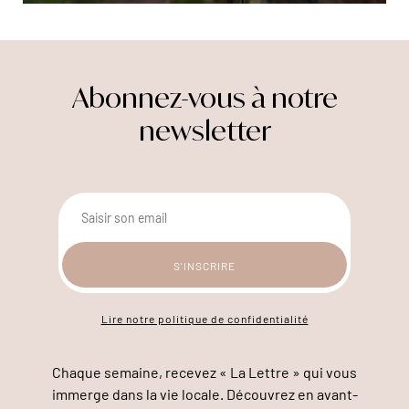
Abonnez-vous à notre
newsletter
Lire notre politique de confidentialité
Chaque semaine, recevez « La Lettre » qui vous
immerge dans la vie locale. Découvrez en avant-