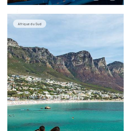
Afrique du Sud