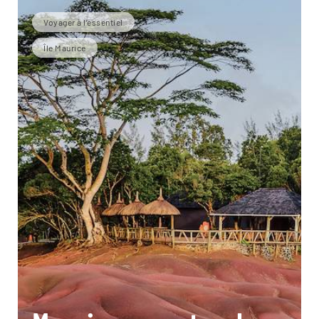
Voyager à l’essentiel
Île Maurice