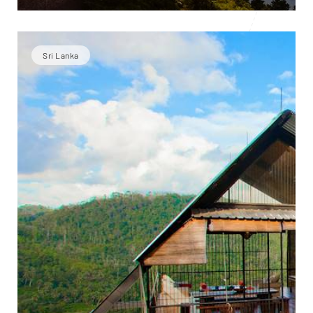
Sri Lanka