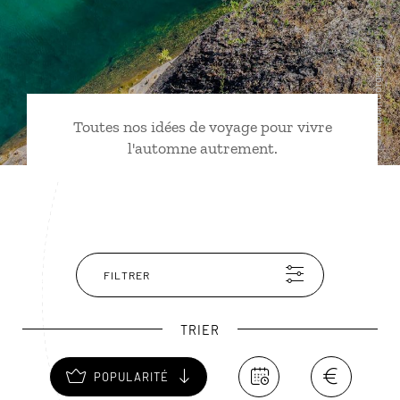
Toutes nos idées de voyage pour vivre
l'automne autrement.
FILTRER
TRIER
POPULARITÉ