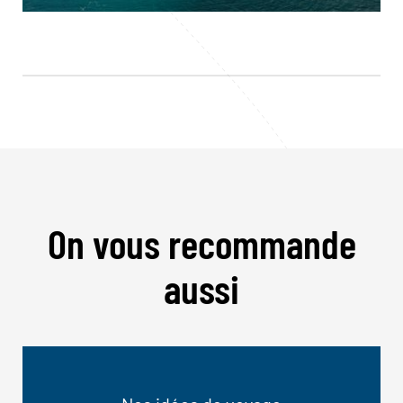
On vous recommande
aussi