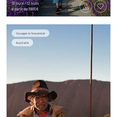
15 jours / 12 nuits
à partir de 3800€
Voyager à l’essentiel
Australie