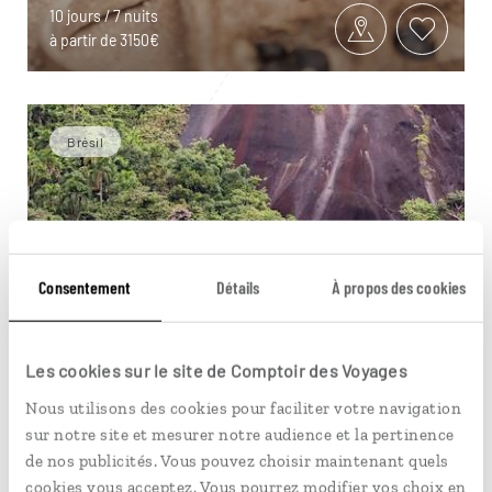
10 jours / 7 nuits
à partir de 3150€
Brésil
Consentement
Détails
À propos des cookies
Les cookies sur le site de Comptoir des Voyages
Nous utilisons des cookies pour faciliter votre navigation
sur notre site et mesurer notre audience et la pertinence
de nos publicités. Vous pouvez choisir maintenant quels
cookies vous acceptez. Vous pourrez modifier vos choix en