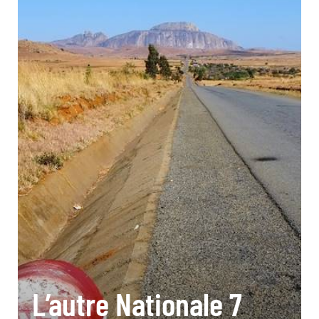
L’autre Nationale 7