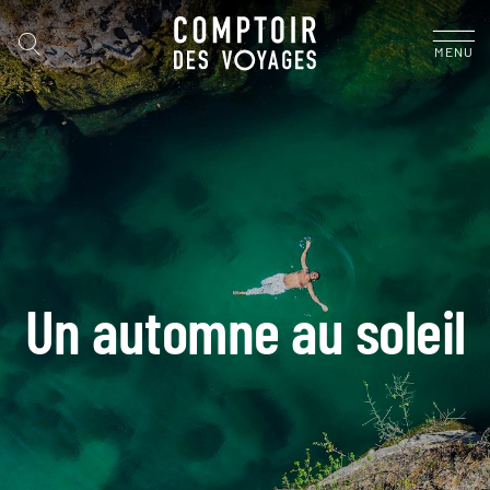
MENU
Un automne au soleil