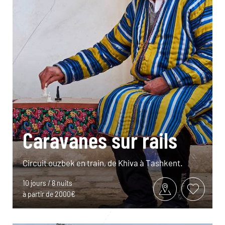
Caravanes sur rails
Circuit ouzbek en train, de Khiva à Tashkent.
10 jours / 8 nuits
à partir de 2000€