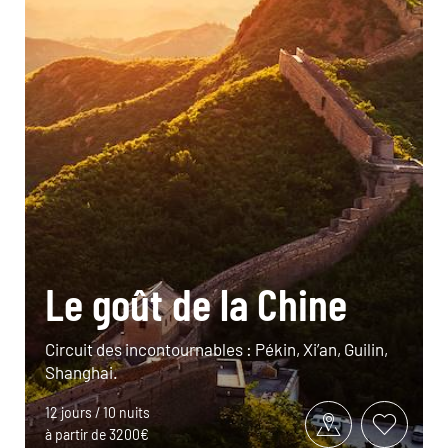
Le goût de la Chine
Circuit des incontournables : Pékin, Xi’an, Guilin,
Shanghai.
12 jours / 10 nuits
à partir de 3200€