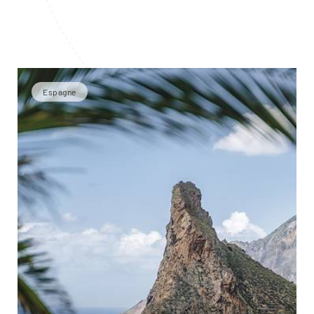
Espagne