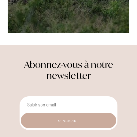
Abonnez-vous à notre
newsletter