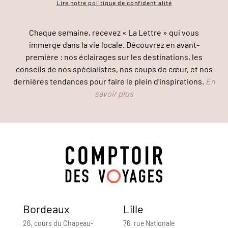
Lire notre politique de confidentialité
Chaque semaine, recevez « La Lettre » qui vous
immerge dans la vie locale. Découvrez en avant-
première : nos éclairages sur les destinations, les
conseils de nos spécialistes, nos coups de cœur, et nos
dernières tendances pour faire le plein d’inspirations.
En
savoir plus
Bordeaux
Lille
26, cours du Chapeau-
76, rue Nationale