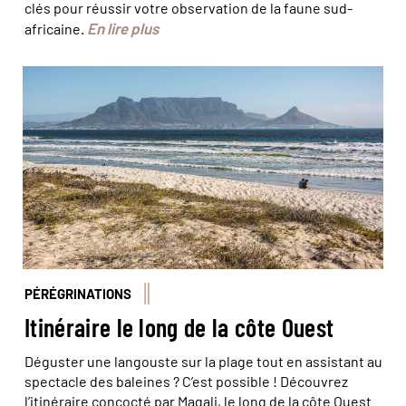
clés pour réussir votre observation de la faune sud-
En lire plus
africaine.
© vlbentley/iStock
PÉRÉGRINATIONS
Itinéraire le long de la côte Ouest
Déguster une langouste sur la plage tout en assistant au
spectacle des baleines ? C’est possible ! Découvrez
l’itinéraire concocté par Magali, le long de la côte Ouest