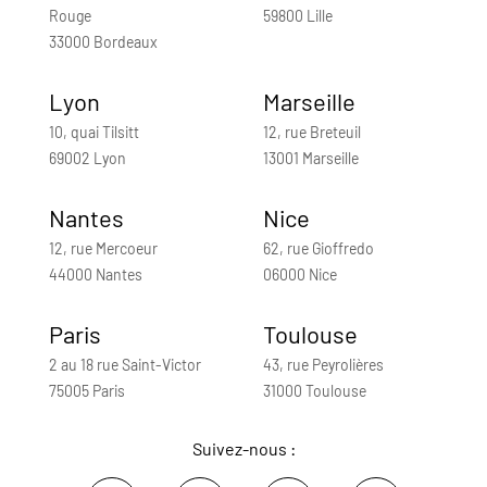
Rouge
59800 Lille
33000 Bordeaux
Lyon
Marseille
10, quai Tilsitt
12, rue Breteuil
69002 Lyon
13001 Marseille
Nantes
Nice
12, rue Mercoeur
62, rue Gioffredo
44000 Nantes
06000 Nice
Paris
Toulouse
2 au 18 rue Saint-Victor
43, rue Peyrolières
75005 Paris
31000 Toulouse
Suivez-nous :