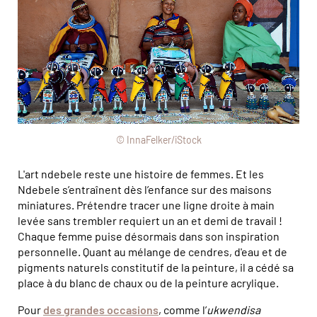
© InnaFelker/iStock
L'art ndebele reste une histoire de femmes. Et les
Ndebele s’entraînent dès l’enfance sur des maisons
miniatures. Prétendre tracer une ligne droite à main
levée sans trembler requiert un an et demi de travail !
Chaque femme puise désormais dans son inspiration
personnelle. Quant au mélange de cendres, d'eau et de
pigments naturels constitutif de la peinture, il a cédé sa
place à du blanc de chaux ou de la peinture acrylique.
Pour
des grandes occasions
, comme l’
ukwendisa