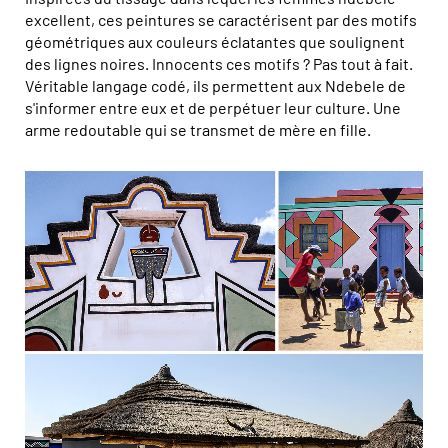
excellent, ces peintures se caractérisent par des motifs
géométriques aux couleurs éclatantes que soulignent
des lignes noires. Innocents ces motifs ? Pas tout à fait.
Véritable langage codé, ils permettent aux Ndebele de
s'informer entre eux et de perpétuer leur culture. Une
arme redoutable qui se transmet de mère en fille.