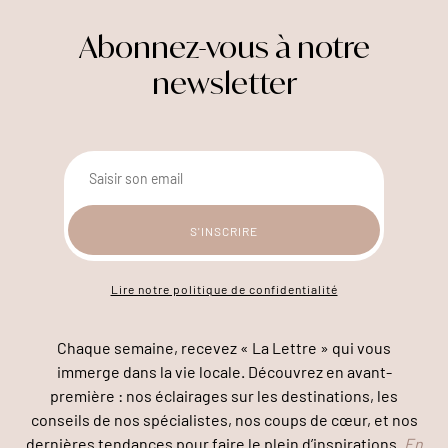
Abonnez-vous à notre
newsletter
Lire notre politique de confidentialité
Chaque semaine, recevez « La Lettre » qui vous
immerge dans la vie locale. Découvrez en avant-
première : nos éclairages sur les destinations, les
conseils de nos spécialistes, nos coups de cœur, et nos
dernières tendances pour faire le plein d’inspirations.
En