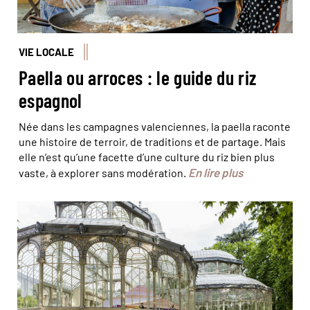
VIE LOCALE
Paella ou arroces : le guide du riz
espagnol
Née dans les campagnes valenciennes, la paella raconte
une histoire de terroir, de traditions et de partage. Mais
elle n’est qu’une facette d’une culture du riz bien plus
En lire plus
vaste, à explorer sans modération.
© Bertrand Gardel/ hemis