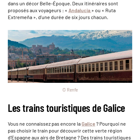
dans un décor Belle-Époque. Deux itinéraires sont
proposés aux voyageurs : «
Andalucia
» ou « Ruta
Extremeña », d’une durée de six jours chacun.
© Renfe
Les trains touristiques de Galice
Vous ne connaissez pas encore la
Galice
? Pourquoi ne
pas choisir le train pour découvrir cette verte région
d’Espagne aux airs de Bretagne ? Des trains touristiques