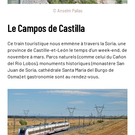
© Anselm Pallas
Le Campos de Castilla
Ce train touristique nous emmène à travers la Soria, une
province de Castille-et-León le temps d’un week-end, de
novembre à mars. Parcs naturels (comme celui du Cañon
del Río Lobos), monuments historiques (monastère San
Juan de Soria, cathédrale Santa María del Burgo de
Osma) et gastronomie sont au rendez-vous.