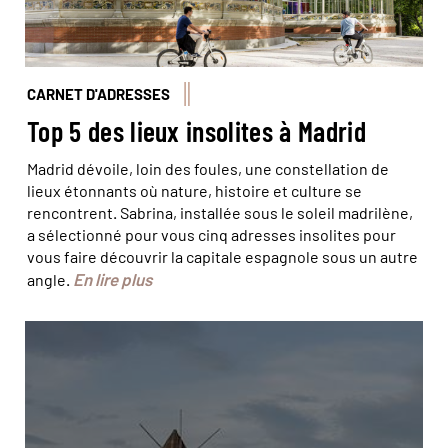
CARNET D'ADRESSES
Top 5 des lieux insolites à Madrid
Madrid dévoile, loin des foules, une constellation de
lieux étonnants où nature, histoire et culture se
rencontrent. Sabrina, installée sous le soleil madrilène,
a sélectionné pour vous cinq adresses insolites pour
vous faire découvrir la capitale espagnole sous un autre
En lire plus
angle.