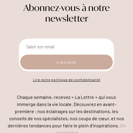
Abonnez-vous à notre
newsletter
Lire notre politique de confidentialité
Chaque semaine, recevez « La Lettre » qui vous
immerge dans la vie locale. Découvrez en avant-
première : nos éclairages sur les destinations, les
conseils de nos spécialistes, nos coups de cœur, et nos
dernières tendances pour faire le plein d’inspirations.
En
savoir plus