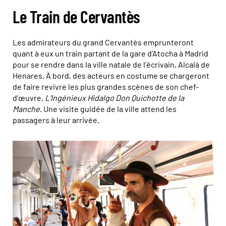
Le Train de Cervantès
Les admirateurs du grand Cervantès emprunteront
quant à eux un train partant de la gare d’Atocha à Madrid
pour se rendre dans la ville natale de l’écrivain, Alcalà de
Henares. À bord, des acteurs en costume se chargeront
de faire revivre les plus grandes scènes de son chef-
d’œuvre
, L’Ingénieux Hidalgo Don Quichotte de la
Manche
. Une visite guidée de la ville attend les
passagers à leur arrivée.