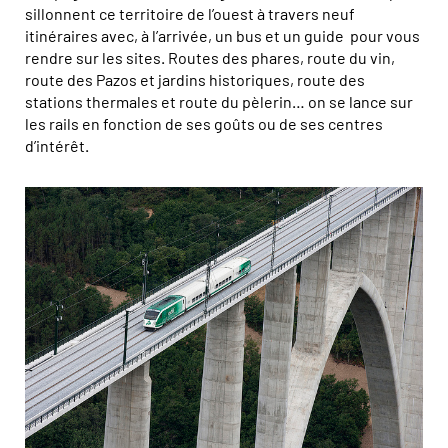
sillonnent ce territoire de l’ouest à travers neuf
itinéraires avec, à l’arrivée, un bus et un guide pour vous
rendre sur les sites. Routes des phares, route du vin,
route des Pazos et jardins historiques, route des
stations thermales et route du pèlerin… on se lance sur
les rails en fonction de ses goûts ou de ses centres
d’intérêt.