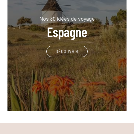
Nos 30 idées de voyage
Espagne
DÉCOUVRIR