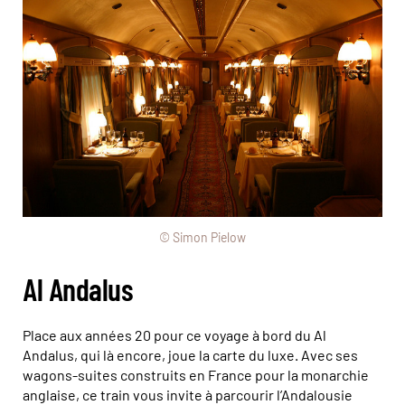
© Simon Pielow
Al Andalus
Place aux années 20 pour ce voyage à bord du Al
Andalus, qui là encore, joue la carte du luxe. Avec ses
wagons-suites construits en France pour la monarchie
anglaise, ce train vous invite à parcourir l’Andalousie