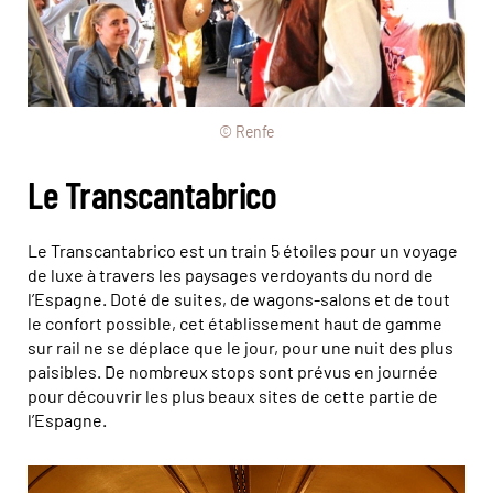
© Renfe
Le Transcantabrico
Le Transcantabrico est un train 5 étoiles pour un voyage
de luxe à travers les paysages verdoyants du nord de
l’Espagne. Doté de suites, de wagons-salons et de tout
le confort possible, cet établissement haut de gamme
sur rail ne se déplace que le jour, pour une nuit des plus
paisibles. De nombreux stops sont prévus en journée
pour découvrir les plus beaux sites de cette partie de
l’Espagne.