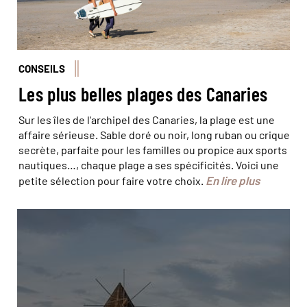
CONSEILS
Les plus belles plages des Canaries
Sur les îles de l'archipel des Canaries, la plage est une
affaire sérieuse. Sable doré ou noir, long ruban ou crique
secrète, parfaite pour les familles ou propice aux sports
nautiques…, chaque plage a ses spécificités. Voici une
En lire plus
petite sélection pour faire votre choix.