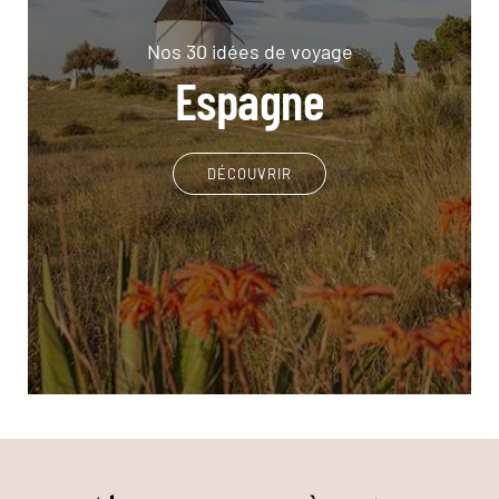
Nos 30 idées de voyage
Espagne
DÉCOUVRIR