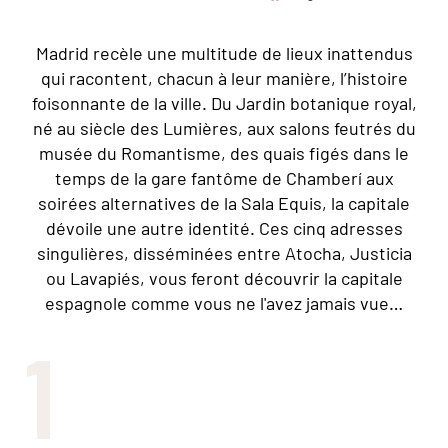
Madrid recèle une multitude de lieux inattendus
qui racontent, chacun à leur manière, l’histoire
foisonnante de la ville. Du Jardin botanique royal,
né au siècle des Lumières, aux salons feutrés du
musée du Romantisme, des quais figés dans le
temps de la gare fantôme de Chamberí aux
soirées alternatives de la Sala Equis, la capitale
dévoile une autre identité. Ces cinq adresses
singulières, disséminées entre Atocha, Justicia
ou Lavapiés, vous feront découvrir la capitale
espagnole comme vous ne l'avez jamais vue…
1