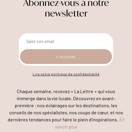
Abonnez-vous à notre
newsletter
Lire notre politique de confidentialité
Chaque semaine, recevez « La Lettre » qui vous
immerge dans la vie locale. Découvrez en avant-
première : nos éclairages sur les destinations, les
conseils de nos spécialistes, nos coups de cœur, et nos
dernières tendances pour faire le plein d’inspirations.
En
savoir plus