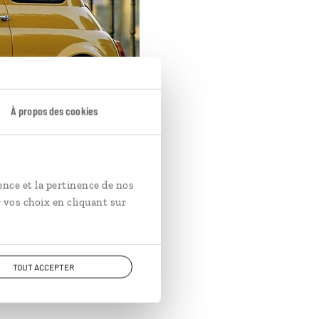
À propos des cookies
ence et la pertinence de nos
 vos choix en cliquant sur
ne
TOUT ACCEPTER