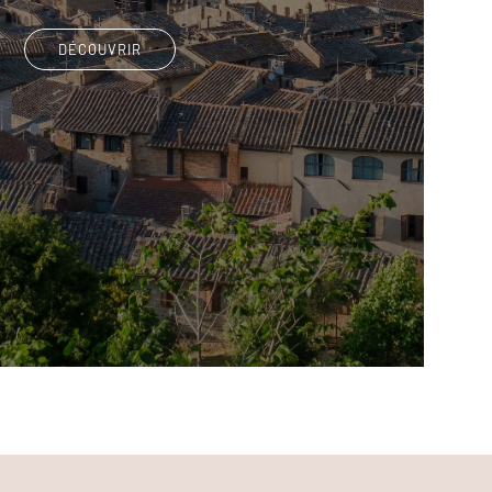
DÉCOUVRIR