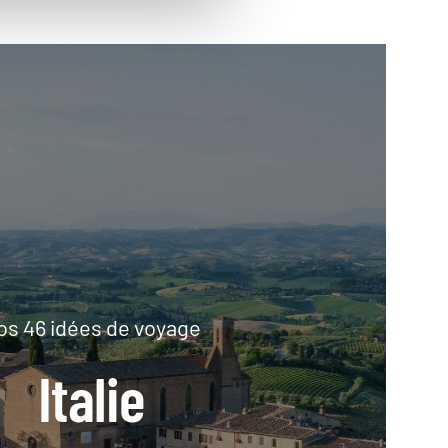
os 46 idées de voyage
Italie