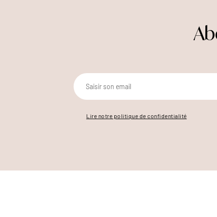
Ab
Lire notre politique de confidentialité