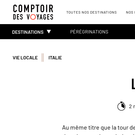
TOUTES NOS DESTINATIONS
NOS
PÉRÉGRINATIONS
DESTINATIONS
VIE LOCALE
ITALIE
2 
Au même titre que la tour de