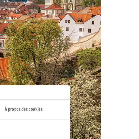
À propos des cookies