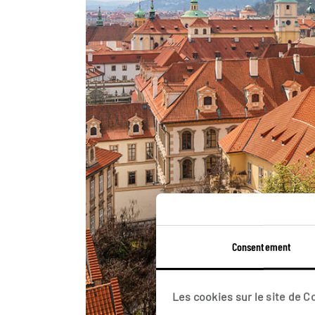
Consentement
Les cookies sur le site de 