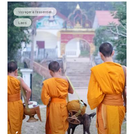
Voyager à l’essentiel
Laos