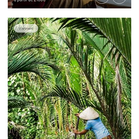
Vietnam