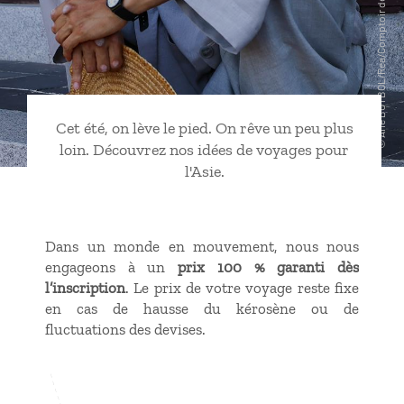
Cet été, on lève le pied. On rêve un peu plus
loin. Découvrez nos idées de voyages pour
l'Asie.
Dans un monde en mouvement, nous nous
engageons à un
prix 100 % garanti dès
l’inscription
. Le prix de votre voyage reste fixe
en cas de hausse du kérosène ou de
fluctuations des devises.