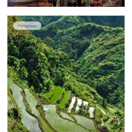
Philippines