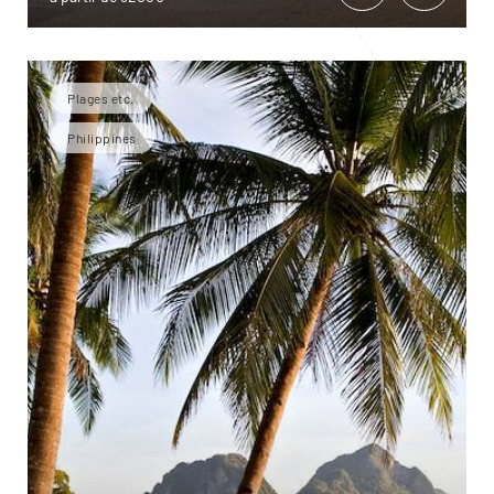
Plages etc.
Philippines