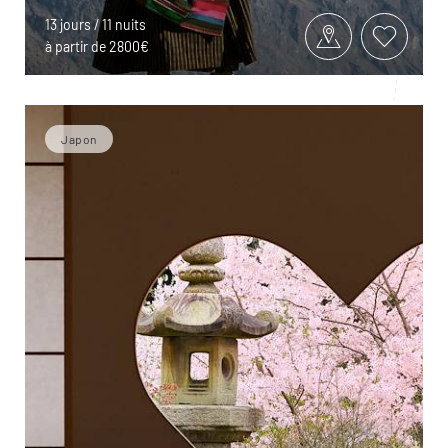
13 jours / 11 nuits
à partir de 2800€
Japon