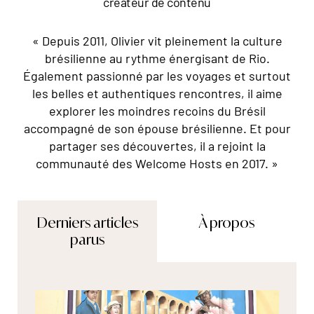
créateur de contenu
« Depuis 2011, Olivier vit pleinement la culture
brésilienne au rythme énergisant de Rio.
Également passionné par les voyages et surtout
les belles et authentiques rencontres, il aime
explorer les moindres recoins du Brésil
accompagné de son épouse brésilienne. Et pour
partager ses découvertes, il a rejoint la
communauté des Welcome Hosts en 2017. »
Derniers articles
À propos
parus
© Marta Nascimento/Réa