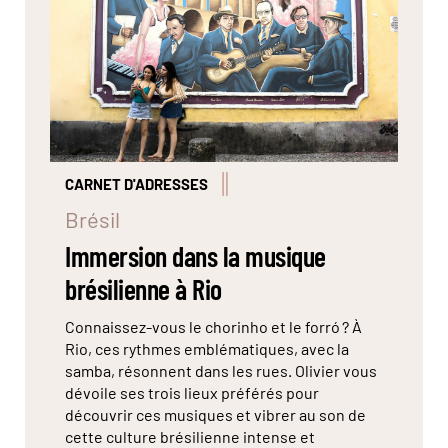
CARNET D'ADRESSES
Brésil
Immersion dans la musique
brésilienne à Rio
Connaissez-vous le chorinho et le forró ? À
Rio, ces rythmes emblématiques, avec la
samba, résonnent dans les rues. Olivier vous
dévoile ses trois lieux préférés pour
découvrir ces musiques et vibrer au son de
cette culture brésilienne intense et