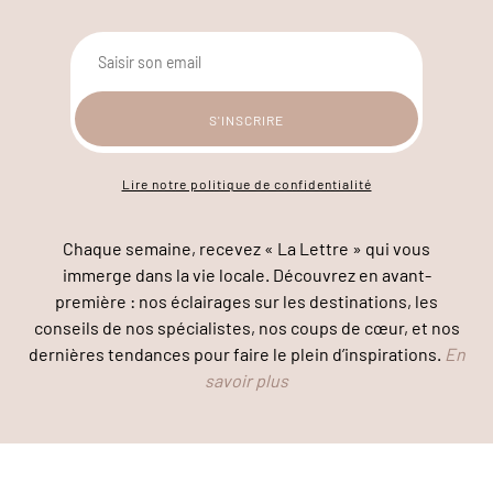
Lire notre politique de confidentialité
Chaque semaine, recevez « La Lettre » qui vous
immerge dans la vie locale. Découvrez en avant-
première : nos éclairages sur les destinations, les
conseils de nos spécialistes, nos coups de cœur, et nos
dernières tendances pour faire le plein d’inspirations.
En
savoir plus