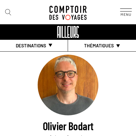
MENU
DESTINATIONS
THÉMATIQUES
Olivier Bodart