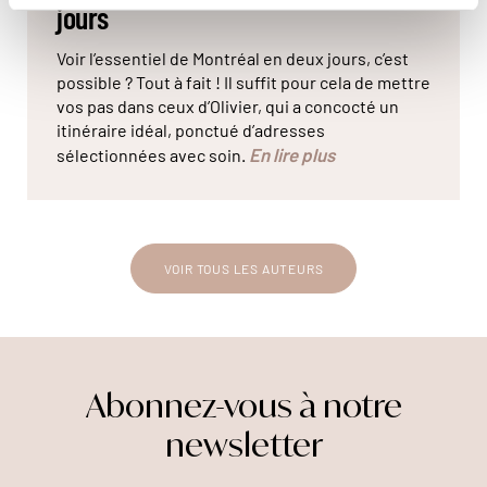
jours
Voir l’essentiel de Montréal en deux jours, c’est
possible ? Tout à fait ! Il suffit pour cela de mettre
vos pas dans ceux d’Olivier, qui a concocté un
itinéraire idéal, ponctué d’adresses
En lire plus
sélectionnées avec soin.
VOIR TOUS LES AUTEURS
Abonnez-vous à notre
newsletter