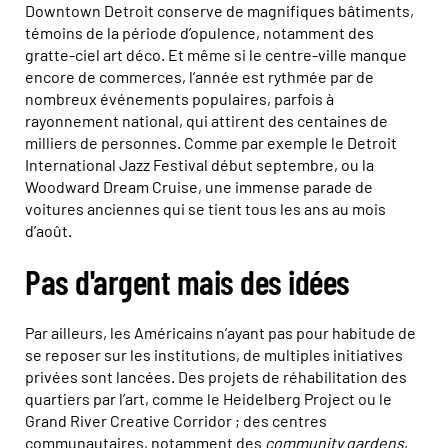
Downtown Detroit conserve de magnifiques bâtiments,
témoins de la période d’opulence, notamment des
gratte-ciel art déco. Et même si le centre-ville manque
encore de commerces, l’année est rythmée par de
nombreux événements populaires, parfois à
rayonnement national, qui attirent des centaines de
milliers de personnes. Comme par exemple le Detroit
International Jazz Festival début septembre, ou la
Woodward Dream Cruise, une immense parade de
voitures anciennes qui se tient tous les ans au mois
d’août.
Pas d'argent mais des idées
Par ailleurs, les Américains n’ayant pas pour habitude de
se reposer sur les institutions, de multiples initiatives
privées sont lancées. Des projets de réhabilitation des
quartiers par l’art, comme le Heidelberg Project ou le
Grand River Creative Corridor ; des centres
communautaires, notamment des
community gardens
,