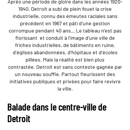
Après une période de gloire dans les années 1920-
1940, Detroit a subi de plein fouet la crise
industrielle, connu des émeutes raciales sans
précédent en 1967 et pâti d’une gestion
corrompue pendant 40 ans… Le tableau n’est pas
florissant et conduit à l’image d’une ville de
friches industrielles, de bâtiments en ruine,
d’églises abandonnées, d’hôpitaux et d’écoles
pillées. Mais la réalité est bien plus
contrastée. Detroit est sans conteste gagnée par
un nouveau souffle. Partout fleurissent des
initiatives publiques et privées pour faire revivre
la ville.
Balade dans le centre-ville de
Detroit