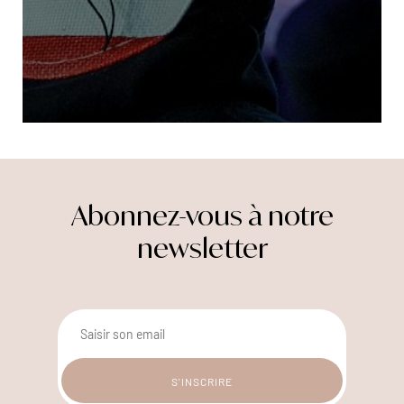
Abonnez-vous à notre
newsletter