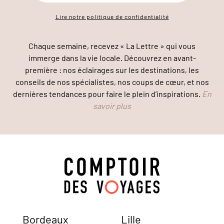
Lire notre politique de confidentialité
Chaque semaine, recevez « La Lettre » qui vous
immerge dans la vie locale. Découvrez en avant-
première : nos éclairages sur les destinations, les
conseils de nos spécialistes, nos coups de cœur, et nos
dernières tendances pour faire le plein d’inspirations.
En
savoir plus
Bordeaux
Lille