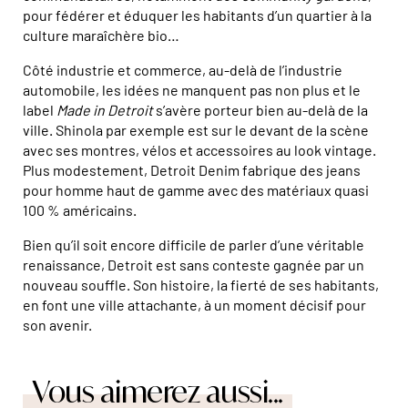
pour fédérer et éduquer les habitants d’un quartier à la
culture maraîchère bio…
Côté industrie et commerce, au-delà de l’industrie
automobile, les idées ne manquent pas non plus et le
label
Made in Detroit
s’avère porteur bien au-delà de la
ville. Shinola par exemple est sur le devant de la scène
avec ses montres, vélos et accessoires au look vintage.
Plus modestement, Detroit Denim fabrique des jeans
pour homme haut de gamme avec des matériaux quasi
100 % américains.
Bien qu’il soit encore difficile de parler d’une véritable
renaissance, Detroit est sans conteste gagnée par un
nouveau souffle. Son histoire, la fierté de ses habitants,
en font une ville attachante, à un moment décisif pour
son avenir.
Vous aimerez aussi...