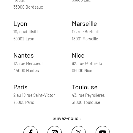
33000 Bordeaux
Lyon
Marseille
10, quai Tilsitt
12, rue Breteuil
69002 Lyon
13001 Marseille
Nantes
Nice
12, rue Mercoeur
62, rue Gioffredo
44000 Nantes
06000 Nice
Paris
Toulouse
2 au 18 rue Saint-Victor
43, rue Peyrolières
75005 Paris
31000 Toulouse
Suivez-nous :