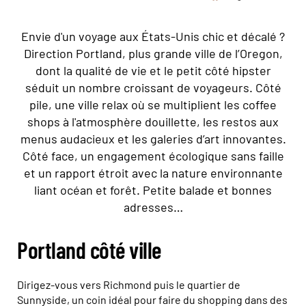
Envie d'un voyage aux États-Unis chic et décalé ?
Direction Portland, plus grande ville de l’Oregon,
dont la qualité de vie et le petit côté hipster
séduit un nombre croissant de voyageurs. Côté
pile, une ville relax où se multiplient les coffee
shops à l'atmosphère douillette, les restos aux
menus audacieux et les galeries d’art innovantes.
Côté face, un engagement écologique sans faille
et un rapport étroit avec la nature environnante
liant océan et forêt. Petite balade et bonnes
adresses…
Portland côté ville
Dirigez-vous vers Richmond puis le quartier de
Sunnyside, un coin idéal pour faire du shopping dans des