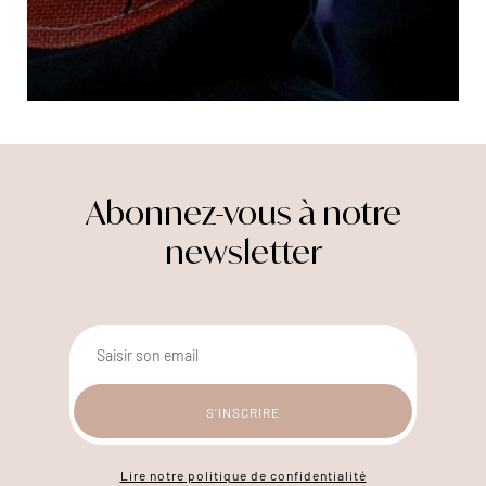
Abonnez-vous à notre
newsletter
Lire notre politique de confidentialité