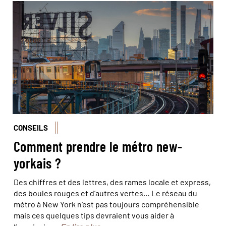
© Jon Arnold Images/hemis
CONSEILS
Comment prendre le métro new-
yorkais ?
Des chiffres et des lettres, des rames locale et express,
des boules rouges et d’autres vertes… Le réseau du
métro à New York n’est pas toujours compréhensible
mais ces quelques tips devraient vous aider à