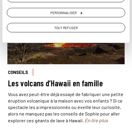
© Aurora/hemis
PERSONNALISER
TOUT REFUSER
CONSEILS
Les volcans d’Hawaii en famille
Vous avez peut-être déjà essayé de fabriquer une petite
éruption volcanique à la maison avec vos enfants ? Si ce
spectacle les a impressionnés ou éveillé leur curiosité,
alors ne manquez pas les conseils de Sophie pour aller
En lire plus
explorer ces géants de lave à Hawaii.