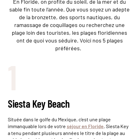
En Floride, on profite du soleil, de la mer et du
sable fin toute l’année. Que vous soyez un adepte
de la bronzette, des sports nautiques, du
ramassage de coquillages ou recherchez une
plage loin des touristes, les plages floridiennes
ont de quoi vous séduire. Voici nos 5 plages
préférées.
1
Siesta Key Beach
Située dans le golfe du Mexique, c’est une plage
immanquable lors de votre
séjour en Floride
. Siesta Key
a tenu pendant plusieurs années le titre de la plage au