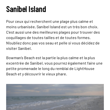
Sanibel Island
Pour ceux qui recherchent une plage plus calme et
moins urbanisée, Sanibel Island est un très bon choix.
C’est aussi une des meilleures plages pour trouver des
coquillages de toutes tailles et de toutes formes.
N’oubliez donc pas vos seau et pelle si vous décidez de
visiter Sanibel.
Bowman’s Beach est la partie la plus calme et la plus
excentrée de Sanibel, vous pourrez également faire une
petite promenade le long du remblai de LightHouse
Beach et y découvrir le vieux phare.