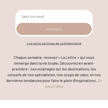
Lire notre politique de confidentialité
Chaque semaine, recevez « La Lettre » qui vous
immerge dans la vie locale. Découvrez en avant-
première : nos éclairages sur les destinations, les
conseils de nos spécialistes, nos coups de cœur, et nos
dernières tendances pour faire le plein d’inspirations.
En
savoir plus