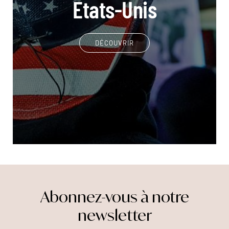
Etats-Unis
DÉCOUVRIR
Abonnez-vous à notre
newsletter