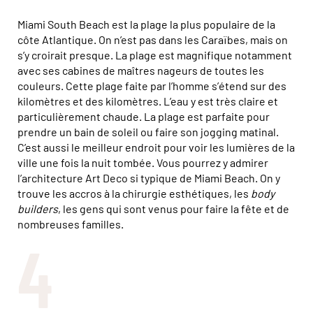
Miami South Beach est la plage la plus populaire de la
côte Atlantique. On n’est pas dans les Caraïbes, mais on
s’y croirait presque. La plage est magnifique notamment
avec ses cabines de maîtres nageurs de toutes les
couleurs. Cette plage faite par l’homme s’étend sur des
kilomètres et des kilomètres. L’eau y est très claire et
particulièrement chaude. La plage est parfaite pour
prendre un bain de soleil ou faire son jogging matinal.
C’est aussi le meilleur endroit pour voir les lumières de la
ville une fois la nuit tombée. Vous pourrez y admirer
l’architecture Art Deco si typique de Miami Beach. On y
trouve les accros à la chirurgie esthétiques, les
body
builders
, les gens qui sont venus pour faire la fête et de
nombreuses familles.
4