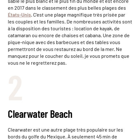
sable le plus blanc et le plus fin du monde et est encore
en 2017 dans le classement des plus belles plages des
États-Unis
. C’est une plage magnifique très prisée par
les couples et les familles. De nombreuses activités sont
à la disposition des touristes : location de kayak, de
catamaran ou encore de chaises et cabana. Une zone de
pique-nique avec des barbecues et des tables vous
permettront de vous restaurez au bord de la mer. Ne
manquez pour le coucher du soleil, je vous promets que
vous ne le regretterez pas.
2
Clearwater Beach
Clearwater est une autre plage très populaire sur les
bords du golfe du Mexique. À seulement 45 min de