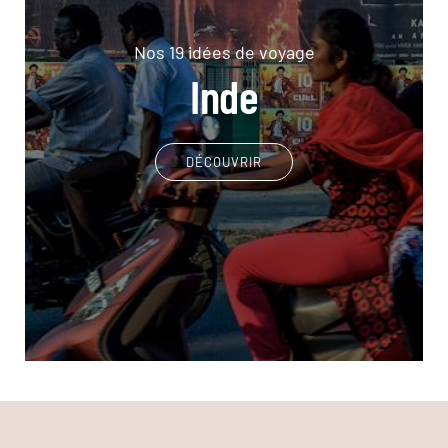
Nos 19 idées de voyage
Inde
DÉCOUVRIR