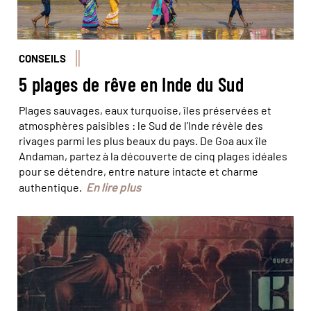
CONSEILS
5 plages de rêve en Inde du Sud
Plages sauvages, eaux turquoise, îles préservées et
atmosphères paisibles : le Sud de l’Inde révèle des
rivages parmi les plus beaux du pays. De Goa aux île
Andaman, partez à la découverte de cinq plages idéales
pour se détendre, entre nature intacte et charme
En lire plus
authentique.