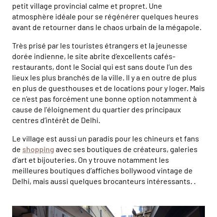
petit village provincial calme et propret. Une
atmosphère idéale pour se régénérer quelques heures
avant de retourner dans le chaos urbain de la mégapole.
Très prisé par les touristes étrangers et la jeunesse
dorée indienne, le site abrite d’excellents cafés-
restaurants, dont le Social qui est sans doute l’un des
lieux les plus branchés de la ville. Il y a en outre de plus
en plus de guesthouses et de locations pour y loger. Mais
ce n’est pas forcément une bonne option notamment à
cause de l'éloignement du quartier des principaux
centres d’intérêt de Delhi.
Le village est aussi un paradis pour les chineurs et fans
de
shopping
avec ses boutiques de créateurs, galeries
d’art et bijouteries. On y trouve notamment les
meilleures boutiques d’affiches bollywood vintage de
Delhi, mais aussi quelques brocanteurs intéressants. .