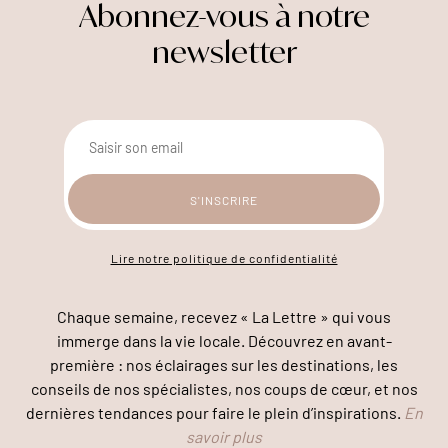
Abonnez-vous à notre
newsletter
Lire notre politique de confidentialité
Chaque semaine, recevez « La Lettre » qui vous
immerge dans la vie locale. Découvrez en avant-
première : nos éclairages sur les destinations, les
conseils de nos spécialistes, nos coups de cœur, et nos
dernières tendances pour faire le plein d’inspirations.
En
savoir plus