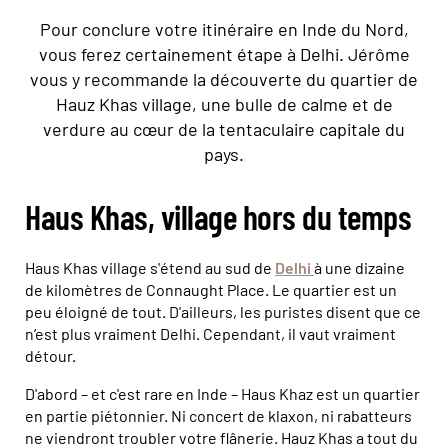
Pour conclure votre itinéraire en Inde du Nord,
vous ferez certainement étape à Delhi. Jérôme
vous y recommande la découverte du quartier de
Hauz Khas village, une bulle de calme et de
verdure au cœur de la tentaculaire capitale du
pays.
Haus Khas, village hors du temps
Haus Khas village s'étend au sud de
Delhi
à une dizaine
de kilomètres de Connaught Place. Le quartier est un
peu éloigné de tout. D'ailleurs, les puristes disent que ce
n’est plus vraiment Delhi. Cependant, il vaut vraiment
détour.
D'abord – et c'est rare en Inde – Haus Khaz est un quartier
en partie piétonnier. Ni concert de klaxon, ni rabatteurs
ne viendront troubler votre flânerie. Hauz Khas a tout du