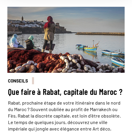
© VWpics/hemis
CONSEILS
Que faire à Rabat, capitale du Maroc ?
Rabat, prochaine étape de votre itinéraire dans le nord
du Maroc ? Souvent oubliée au profit de Marrakech ou
Fès, Rabat la discrète capitale, est loin d'être obsolète.
Le temps de quelques jours, découvrez une ville
impériale qui jongle avec élégance entre Art déco,