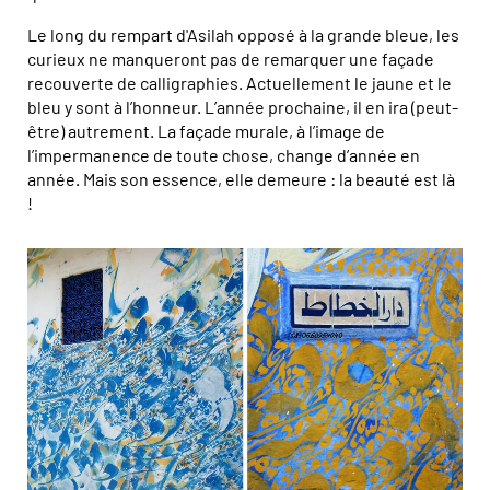
Le long du rempart d'Asilah opposé à la grande bleue, les
curieux ne manqueront pas de remarquer une façade
recouverte de calligraphies. Actuellement le jaune et le
bleu y sont à l’honneur. L’année prochaine, il en ira (peut-
être) autrement. La façade murale, à l’image de
l’impermanence de toute chose, change d’année en
année. Mais son essence, elle demeure : la beauté est là
!