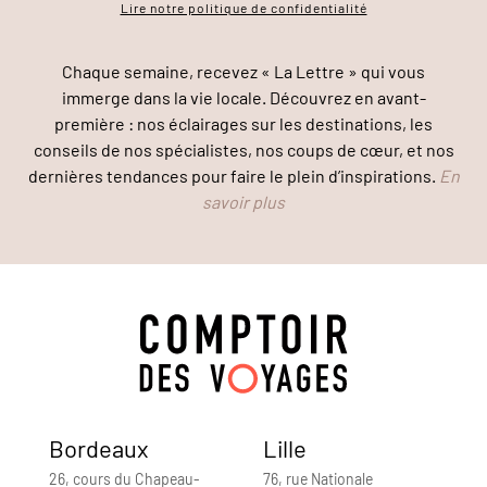
Lire notre politique de confidentialité
Chaque semaine, recevez « La Lettre » qui vous
immerge dans la vie locale. Découvrez en avant-
première : nos éclairages sur les destinations, les
conseils de nos spécialistes, nos coups de cœur, et nos
dernières tendances pour faire le plein d’inspirations.
En
savoir plus
Bordeaux
Lille
26, cours du Chapeau-
76, rue Nationale