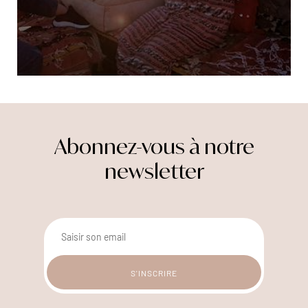
Abonnez-vous à notre
newsletter