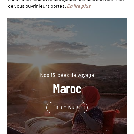
En lire plus
de vous ouvrir leurs portes.
Nos 15 idées de voyage
Maroc
DÉCOUVRIR