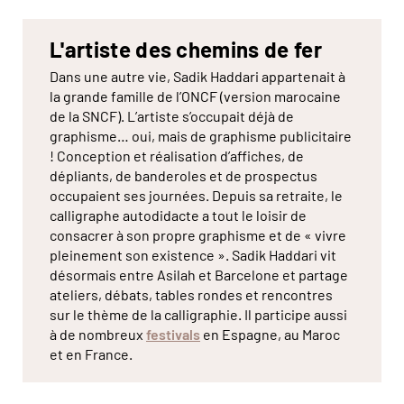
L'artiste des chemins de fer
Dans une autre vie, Sadik Haddari appartenait à
la grande famille de l’ONCF (version marocaine
de la SNCF). L’artiste s’occupait déjà de
graphisme… oui, mais de graphisme publicitaire
! Conception et réalisation d’affiches, de
dépliants, de banderoles et de prospectus
occupaient ses journées. Depuis sa retraite, le
calligraphe autodidacte a tout le loisir de
consacrer à son propre graphisme et de « vivre
pleinement son existence ». Sadik Haddari vit
désormais entre Asilah et Barcelone et partage
ateliers, débats, tables rondes et rencontres
sur le thème de la calligraphie. Il participe aussi
à de nombreux
festivals
en Espagne, au Maroc
et en France.