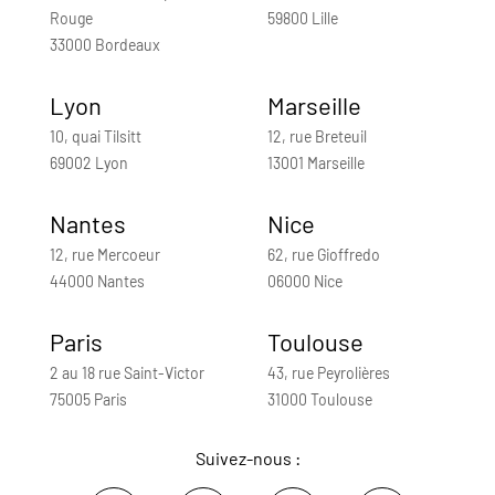
Rouge
59800 Lille
33000 Bordeaux
Lyon
Marseille
10, quai Tilsitt
12, rue Breteuil
69002 Lyon
13001 Marseille
Nantes
Nice
12, rue Mercoeur
62, rue Gioffredo
44000 Nantes
06000 Nice
Paris
Toulouse
2 au 18 rue Saint-Victor
43, rue Peyrolières
75005 Paris
31000 Toulouse
Suivez-nous :