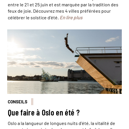
entre le 21 et 25 juin et est marquée par la tradition des
feux de joie. Découvrez mes 4 villes préférées pour
En lire plus
célébrer le solstice d’été.
© Becky Zeller/ slo Badstuforening
CONSEILS
Que faire à Oslo en été ?
Oslo a la langueur de longues nuits d'été, la vitalité de