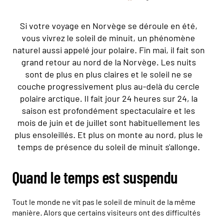
Si votre voyage en Norvège se déroule en été,
vous vivrez le soleil de minuit, un phénomène
naturel aussi appelé jour polaire. Fin mai, il fait son
grand retour au nord de la Norvège. Les nuits
sont de plus en plus claires et le soleil ne se
couche progressivement plus au-delà du cercle
polaire arctique. Il fait jour 24 heures sur 24, la
saison est profondément spectaculaire et les
mois de juin et de juillet sont habituellement les
plus ensoleillés. Et plus on monte au nord, plus le
temps de présence du soleil de minuit s'allonge.
Quand le temps est suspendu
Tout le monde ne vit pas le soleil de minuit de la même
manière. Alors que certains visiteurs ont des difficultés