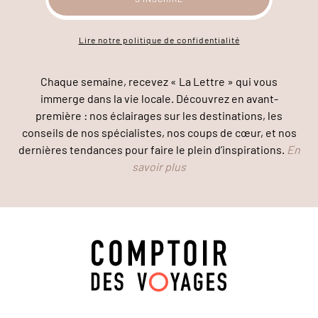
Lire notre politique de confidentialité
Chaque semaine, recevez « La Lettre » qui vous
immerge dans la vie locale. Découvrez en avant-
première : nos éclairages sur les destinations, les
conseils de nos spécialistes, nos coups de cœur, et nos
dernières tendances pour faire le plein d’inspirations.
En
savoir plus