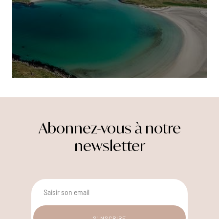
Abonnez-vous à notre
newsletter