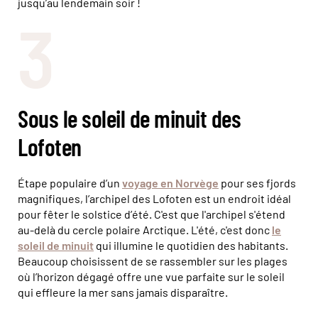
jusqu’au lendemain soir !
3
Sous le soleil de minuit des
Lofoten
Étape populaire d’un
voyage en Norvège
pour ses fjords
magnifiques, l’archipel des Lofoten est un endroit idéal
pour fêter le solstice d’été. C'est que l'archipel s'étend
au-delà du cercle polaire Arctique. L'été, c'est donc
le
soleil de minuit
qui illumine le quotidien des habitants.
Beaucoup choisissent de se rassembler sur les plages
où l’horizon dégagé offre une vue parfaite sur le soleil
qui effleure la mer sans jamais disparaître.