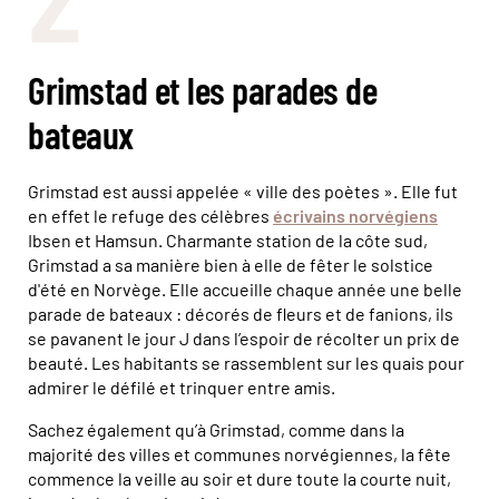
Grimstad et les parades de
bateaux
Grimstad est aussi appelée « ville des poètes ». Elle fut
en effet le refuge des célèbres
écrivains norvégiens
Ibsen et Hamsun. Charmante station de la côte sud,
Grimstad a sa manière bien à elle de fêter le solstice
d'été en Norvège. Elle accueille chaque année une belle
parade de bateaux : décorés de fleurs et de fanions, ils
se pavanent le jour J dans l’espoir de récolter un prix de
beauté. Les habitants se rassemblent sur les quais pour
admirer le défilé et trinquer entre amis.
Sachez également qu’à Grimstad, comme dans la
majorité des villes et communes norvégiennes, la fête
commence la veille au soir et dure toute la courte nuit,