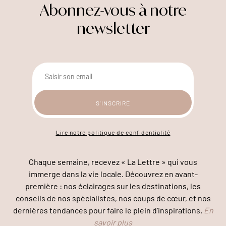
Abonnez-vous à notre
newsletter
Lire notre politique de confidentialité
Chaque semaine, recevez « La Lettre » qui vous
immerge dans la vie locale. Découvrez en avant-
première : nos éclairages sur les destinations, les
conseils de nos spécialistes, nos coups de cœur, et nos
dernières tendances pour faire le plein d’inspirations.
En
savoir plus