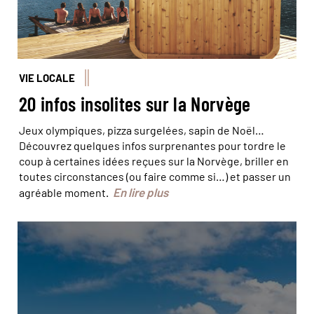
VIE LOCALE
20 infos insolites sur la Norvège
Jeux olympiques, pizza surgelées, sapin de Noël…
Découvrez quelques infos surprenantes pour tordre le
coup à certaines idées reçues sur la Norvège, briller en
toutes circonstances (ou faire comme si…) et passer un
En lire plus
agréable moment.