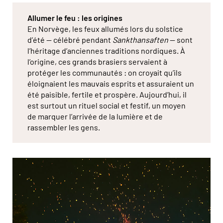
Allumer le feu : les origines
En Norvège, les feux allumés lors du solstice
d’été — célébré pendant
Sankthansaften
— sont
l’héritage d’anciennes traditions nordiques. À
l’origine, ces grands brasiers servaient à
protéger les communautés : on croyait qu’ils
éloignaient les mauvais esprits et assuraient un
été paisible, fertile et prospère. Aujourd’hui, il
est surtout un rituel social et festif, un moyen
de marquer l’arrivée de la lumière et de
rassembler les gens.