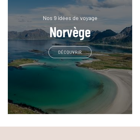
Nos 9 idées de voyage
Norvège
DÉCOUVRIR