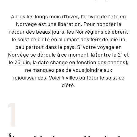
Après les longs mois d’hiver, l’arrivée de l’été en
Norvège est une libération. Pour honorer le
retour des beaux jours, les Norvégiens célèbrent
le solstice d’été en allumant des feux de joie un
peu partout dans le pays. Si votre voyage en
Norvège se déroule à ce moment-là (entre le 21 et
le 25 juin, la date change en fonction des années),
ne manquez pas de vous joindre aux
réjouissances. Voici 4 villes où fêter le solstice
d’été.
1