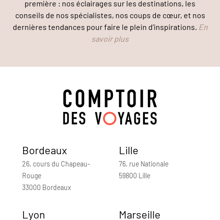
première : nos éclairages sur les destinations, les
conseils de nos spécialistes, nos coups de cœur, et nos
dernières tendances pour faire le plein d’inspirations.
En
savoir plus
Bordeaux
Lille
26, cours du Chapeau-
76, rue Nationale
Rouge
59800 Lille
33000 Bordeaux
Lyon
Marseille