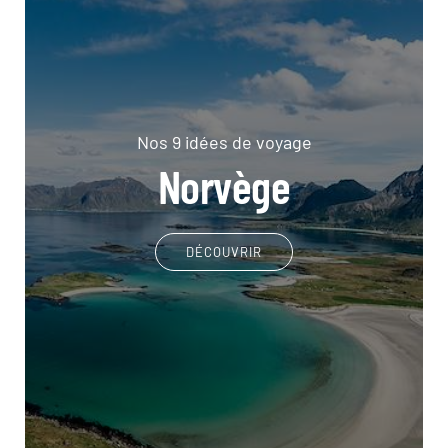
Nos 9 idées de voyage
Norvège
DÉCOUVRIR