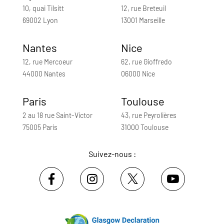
10, quai Tilsitt
12, rue Breteuil
69002 Lyon
13001 Marseille
Nantes
Nice
12, rue Mercoeur
62, rue Gioffredo
44000 Nantes
06000 Nice
Paris
Toulouse
2 au 18 rue Saint-Victor
43, rue Peyrolières
75005 Paris
31000 Toulouse
Suivez-nous :