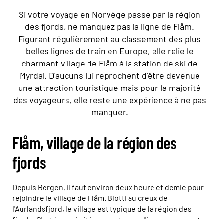
Si votre voyage en Norvège passe par la région
des fjords, ne manquez pas la ligne de Flåm.
Figurant régulièrement au classement des plus
belles lignes de train en Europe, elle relie le
charmant village de Flåm à la station de ski de
Myrdal. D'aucuns lui reprochent d'être devenue
une attraction touristique mais pour la majorité
des voyageurs, elle reste une expérience à ne pas
manquer.
Flåm, village de la région des
fjords
Depuis Bergen, il faut environ deux heure et demie pour
rejoindre le village de Flåm. Blotti au creux de
l'Aurlandsfjord, le village est typique de la région des