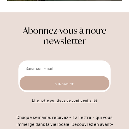
Abonnez-vous à notre
newsletter
Lire notre politique de confidentialité
Chaque semaine, recevez « La Lettre » qui vous
immerge dans la vie locale. Découvrez en avant-