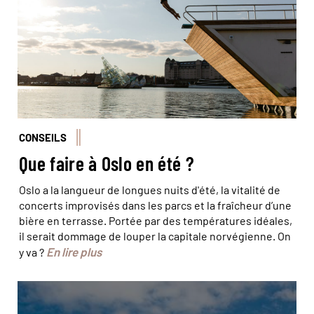
CONSEILS
Que faire à Oslo en été ?
Oslo a la langueur de longues nuits d'été, la vitalité de
concerts improvisés dans les parcs et la fraîcheur d’une
bière en terrasse. Portée par des températures idéales,
il serait dommage de louper la capitale norvégienne. On
En lire plus
y va ?